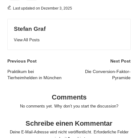
Last updated on Dezember 3, 2025
Stefan Graf
View All Posts
Post
Previous Post
Next Post
navigation
Praktikum bei
Die Conversion-Faktor-
Tierheimhelden in München
Pyramide
Comments
No comments yet. Why don’t you start the discussion?
Schreibe einen Kommentar
Deine E-Mail-Adresse wird nicht veröffentlicht.
Erforderliche Felder