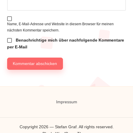
Name, E-Mail-Adresse und Website in diesem Browser für meinen
nächsten Kommentar speichern.
Benachrichtige mich über nachfolgende Kommentare
per E-Mail
Impressum
Copyright 2026 — Stefan Graf. All rights reserved.