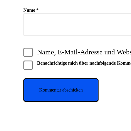
Name
*
Name, E-Mail-Adresse und Websi
Benachrichtige mich über nachfolgende Komm