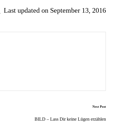
Last updated on September 13, 2016
Next Post
BILD – Lass Dir keine Lügen erzählen