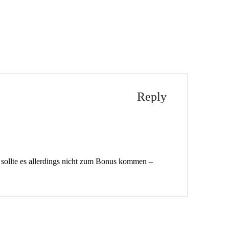
Reply
n sollte es allerdings nicht zum Bonus kommen –