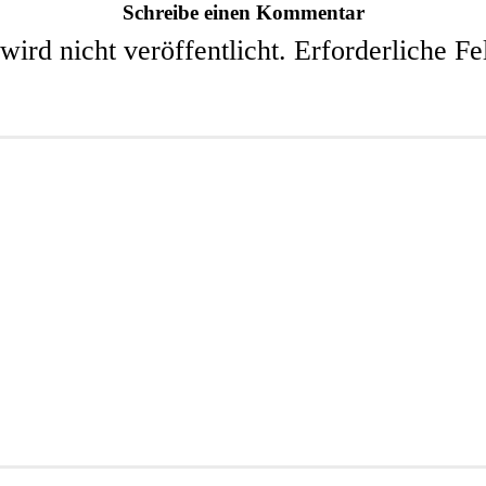
Schreibe einen Kommentar
ird nicht veröffentlicht.
Erforderliche Fe