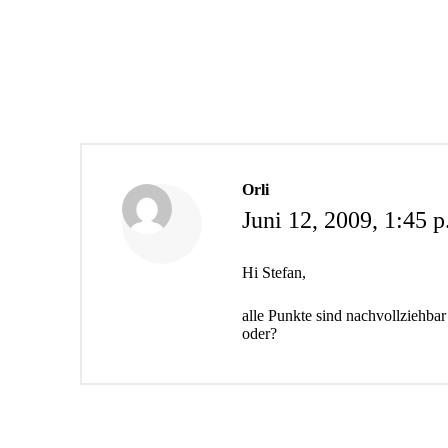
Orli
Juni 12, 2009,
1:45 p
Hi Stefan,
alle Punkte sind nachvollziehbar
oder?