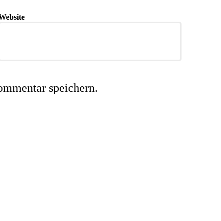
Website
ommentar speichern.