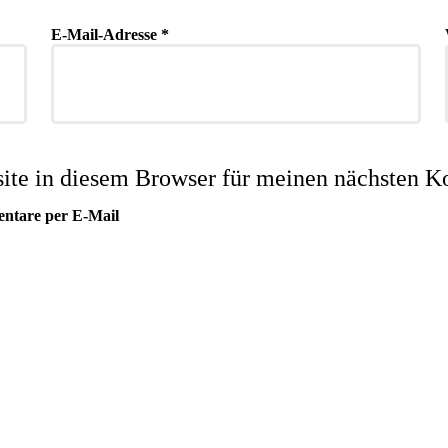
E-Mail-Adresse
*
te in diesem Browser für meinen nächsten K
entare per E-Mail