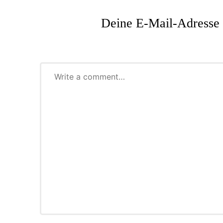
Deine E-Mail-Adresse w