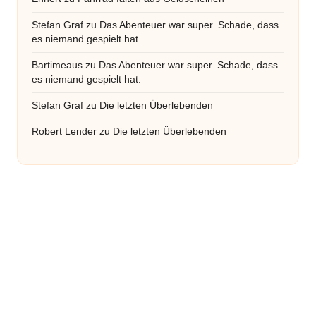
Stefan Graf
zu
Das Abenteuer war super. Schade, dass
es niemand gespielt hat.
Bartimeaus
zu
Das Abenteuer war super. Schade, dass
es niemand gespielt hat.
Stefan Graf
zu
Die letzten Überlebenden
Robert Lender
zu
Die letzten Überlebenden