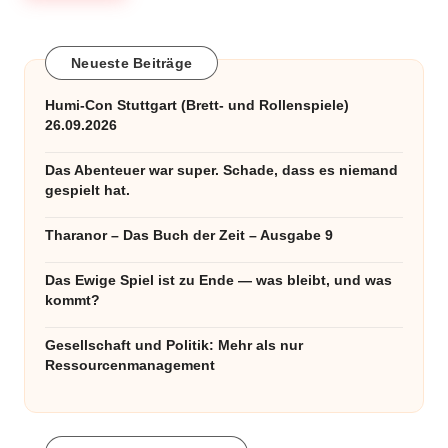
Neueste Beiträge
Humi-Con Stuttgart (Brett- und Rollenspiele)
26.09.2026
Das Abenteuer war super. Schade, dass es niemand
gespielt hat.
Tharanor – Das Buch der Zeit – Ausgabe 9
Das Ewige Spiel ist zu Ende — was bleibt, und was
kommt?
Gesellschaft und Politik: Mehr als nur
Ressourcenmanagement