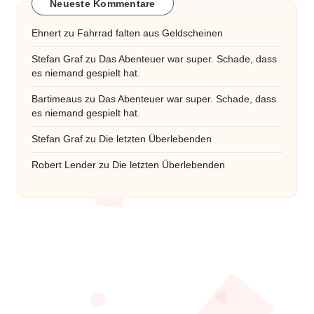
Neueste Kommentare
Ehnert
zu
Fahrrad falten aus Geldscheinen
Stefan Graf
zu
Das Abenteuer war super. Schade, dass
es niemand gespielt hat.
Bartimeaus
zu
Das Abenteuer war super. Schade, dass
es niemand gespielt hat.
Stefan Graf
zu
Die letzten Überlebenden
Robert Lender
zu
Die letzten Überlebenden