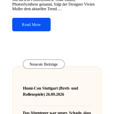
PhotonSynthese genannt, folgt der Designer Vivien
Muller dem aktuellen Trend.…
Read More
Neueste Beiträge
Humi-Con Stuttgart (Brett- und
Rollenspiele) 26.09.2026
Das Abenteuer war super. Schade, dass