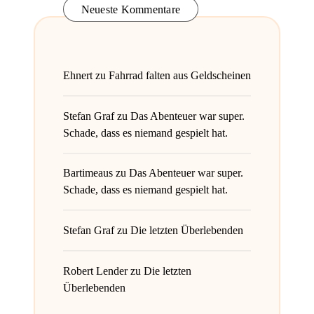
Neueste Kommentare
Ehnert
zu
Fahrrad falten aus Geldscheinen
Stefan Graf
zu
Das Abenteuer war super.
Schade, dass es niemand gespielt hat.
Bartimeaus
zu
Das Abenteuer war super.
Schade, dass es niemand gespielt hat.
Stefan Graf
zu
Die letzten Überlebenden
Robert Lender
zu
Die letzten
Überlebenden