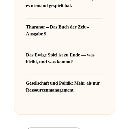
es niemand gespielt hat.
Tharanor – Das Buch der Zeit –
Ausgabe 9
Das Ewige Spiel ist zu Ende — was
bleibt, und was kommt?
Gesellschaft und Politik: Mehr als nur
Ressourcenmanagement