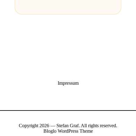
Impressum
Copyright 2026 — Stefan Graf. All rights reserved.
Bloglo WordPress Theme