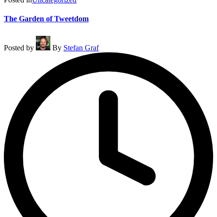
The Garden of Tweetdom
Posted by
By
Stefan Graf