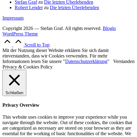
Stefan Graf
zu
Die letzten Überlebenden
Robert Lender
zu
Die letzten Überlebenden
Impressum
Copyright 2026 — Stefan Graf. All rights reserved.
Bloglo
WordPress Theme
Scroll to Top
Mit der Nutzung dieser Website erklären Sie sich damit
einverstanden, dass wir Cookies verwenden. Für mehr
Informationen lesen Sie unsere "
Datenschutzerklärung
"
Verstanden
Privacy & Cookies Policy
Schließen
Privacy Overview
This website uses cookies to improve your experience while you
navigate through the website. Out of these cookies, the cookies that
are categorized as necessary are stored on your browser as they are
essential for the working of basic functionalities of the website. We