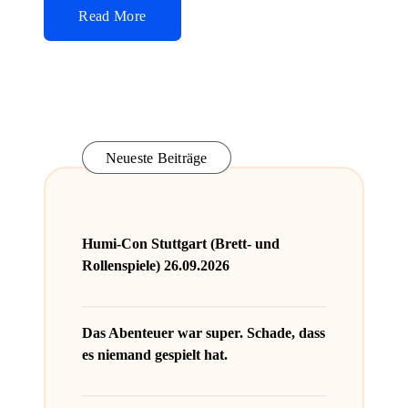
Read More
Neueste Beiträge
Humi-Con Stuttgart (Brett- und
Rollenspiele) 26.09.2026
Das Abenteuer war super. Schade, dass
es niemand gespielt hat.