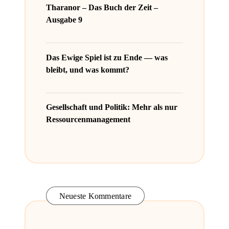
Tharanor – Das Buch der Zeit –
Ausgabe 9
Das Ewige Spiel ist zu Ende — was
bleibt, und was kommt?
Gesellschaft und Politik: Mehr als nur
Ressourcenmanagement
Neueste Kommentare