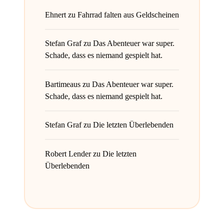
Ehnert
zu
Fahrrad falten aus Geldscheinen
Stefan Graf
zu
Das Abenteuer war super.
Schade, dass es niemand gespielt hat.
Bartimeaus
zu
Das Abenteuer war super.
Schade, dass es niemand gespielt hat.
Stefan Graf
zu
Die letzten Überlebenden
Robert Lender
zu
Die letzten
Überlebenden