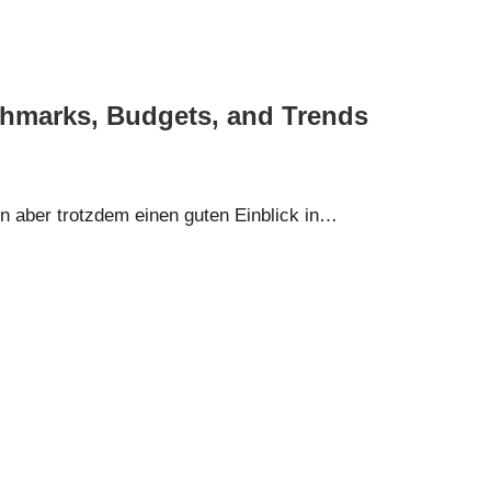
chmarks, Budgets, and Trends
n aber trotzdem einen guten Einblick in…