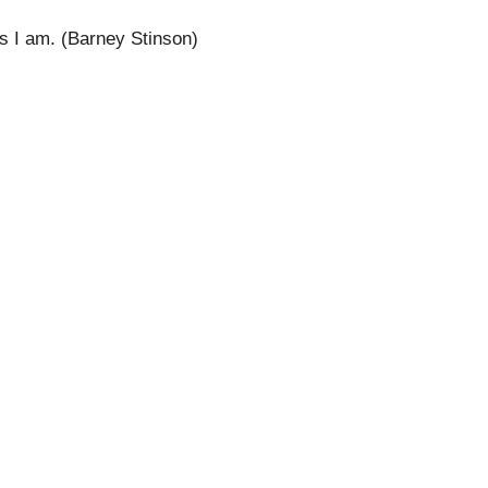
 I am. (Barney Stinson)