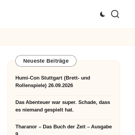
Neueste Beiträge
Humi-Con Stuttgart (Brett- und
Rollenspiele) 26.09.2026
Das Abenteuer war super. Schade, dass
es niemand gespielt hat.
Tharanor – Das Buch der Zeit – Ausgabe
9