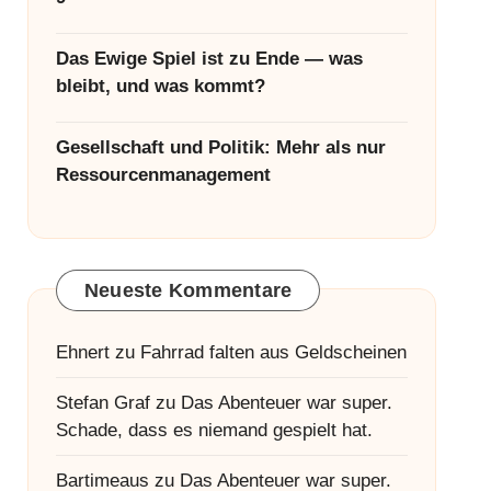
Das Ewige Spiel ist zu Ende — was
bleibt, und was kommt?
Gesellschaft und Politik: Mehr als nur
Ressourcenmanagement
Neueste Kommentare
Ehnert
zu
Fahrrad falten aus Geldscheinen
Stefan Graf
zu
Das Abenteuer war super.
Schade, dass es niemand gespielt hat.
Bartimeaus
zu
Das Abenteuer war super.