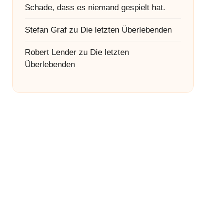
Schade, dass es niemand gespielt hat.
Stefan Graf
zu
Die letzten Überlebenden
Robert Lender
zu
Die letzten
Überlebenden