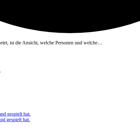
etet, ist die Ansicht, welche Personen und welche…
.
nd gespielt hat.
d gespielt hat.