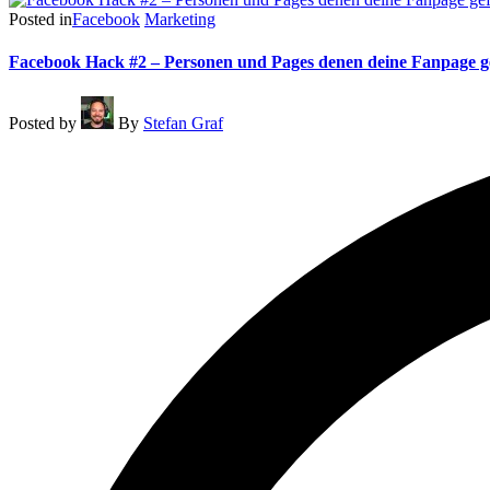
Posted in
Facebook
Marketing
Facebook Hack #2 – Personen und Pages denen deine Fanpage ge
Posted by
By
Stefan Graf