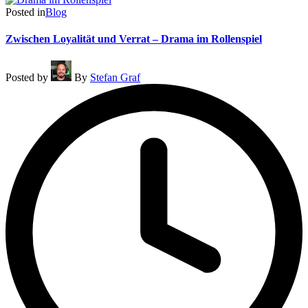
Posted in
Blog
Zwischen Loyalität und Verrat – Drama im Rollenspiel
Posted by
By
Stefan Graf