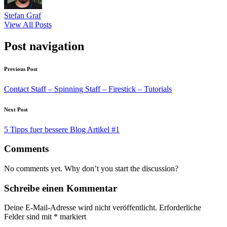
Stefan Graf
View All Posts
Post navigation
Previous Post
Contact Staff – Spinning Staff – Firestick – Tutorials
Next Post
5 Tipps fuer bessere Blog Artikel #1
Comments
No comments yet. Why don’t you start the discussion?
Schreibe einen Kommentar
Deine E-Mail-Adresse wird nicht veröffentlicht.
Erforderliche
Felder sind mit
*
markiert