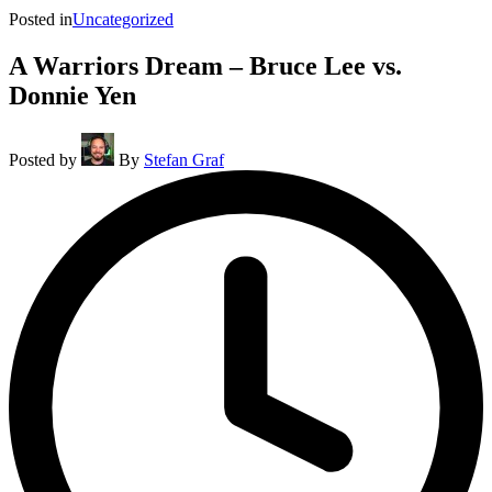
Posted in
Uncategorized
A Warriors Dream – Bruce Lee vs.
Donnie Yen
Posted by
By
Stefan Graf