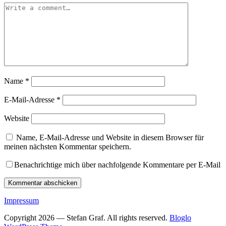
Name
*
E-Mail-Adresse
*
Website
Name, E-Mail-Adresse und Website in diesem Browser für
meinen nächsten Kommentar speichern.
Benachrichtige mich über nachfolgende Kommentare per E-Mail
Impressum
Copyright 2026 — Stefan Graf. All rights reserved.
Bloglo