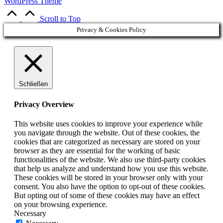
WordPress Theme
Scroll to Top
Privacy & Cookies Policy
Schließen
Privacy Overview
This website uses cookies to improve your experience while
you navigate through the website. Out of these cookies, the
cookies that are categorized as necessary are stored on your
browser as they are essential for the working of basic
functionalities of the website. We also use third-party cookies
that help us analyze and understand how you use this website.
These cookies will be stored in your browser only with your
consent. You also have the option to opt-out of these cookies.
But opting out of some of these cookies may have an effect
on your browsing experience.
Necessary