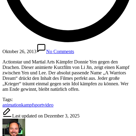
Oktober 26, 2013
No Comments
Actionstar und Martial Arts Kämpfer Donnie Yen gegen den
Drachen. Dieser animierte Kurzfilm von Li Jin, zeigt einen Kampf
zwischen Yen und Lee. Der absolut passende Name „A Warriors
Dream“ drückt den Inhalt des Filmes perfekt aus. Jeder große
„Krieger“ träumt einmal gegen sein Idol kämpfen zu können. Wer
am Ende gewinnt, bleibt natürlich offen.
Tags:
animation
kampfsport
video
Last updated on Dezember 3, 2025