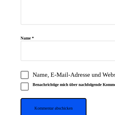
Name
*
Name, E-Mail-Adresse und Websi
Benachrichtige mich über nachfolgende Komm