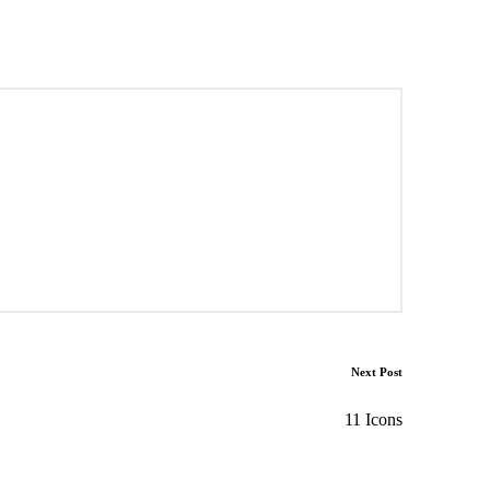
Next Post
11 Icons