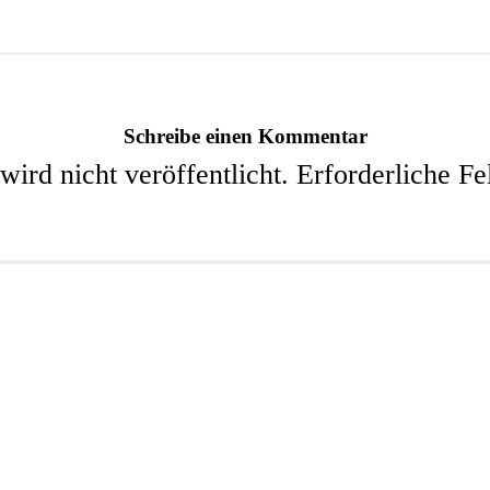
Schreibe einen Kommentar
ird nicht veröffentlicht.
Erforderliche Fe