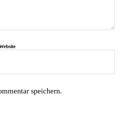
Website
ommentar speichern.