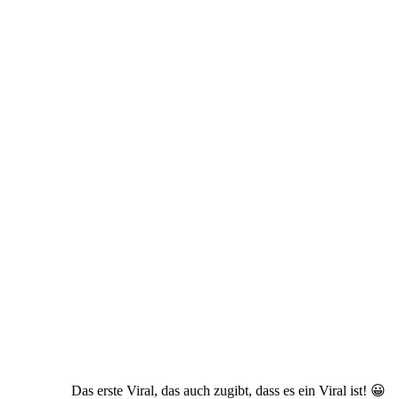
by
Das erste Viral, das auch zugibt, dass es ein Viral ist! 😀