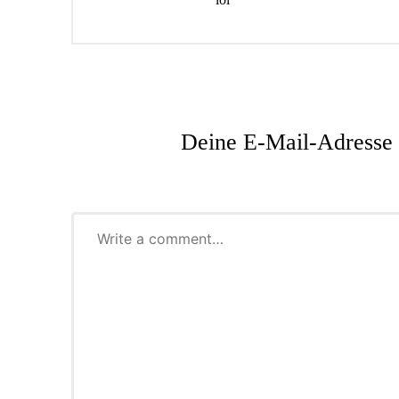
Deine E-Mail-Adresse w