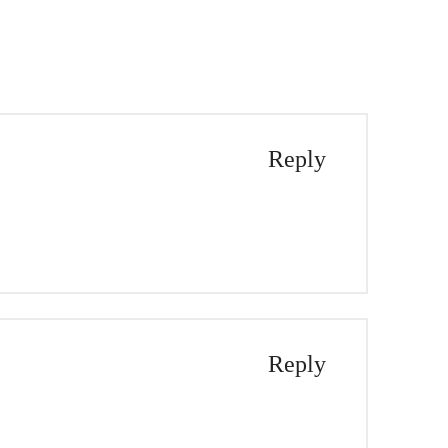
Reply
Reply