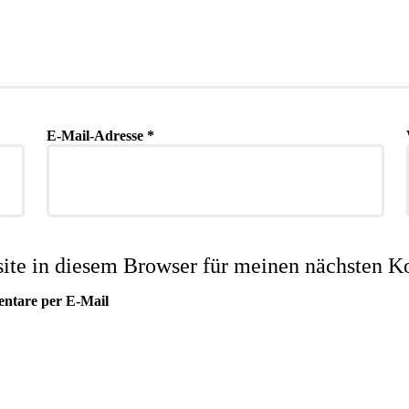
E-Mail-Adresse
*
te in diesem Browser für meinen nächsten K
entare per E-Mail