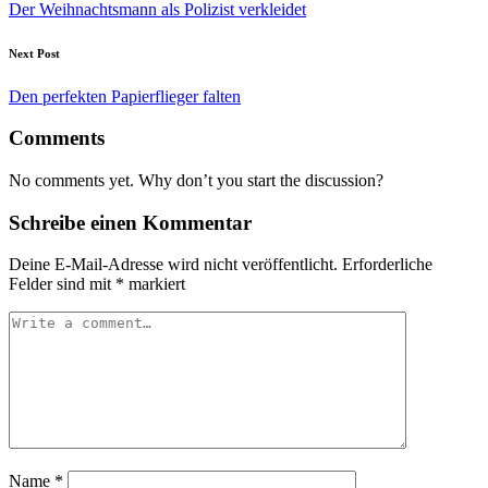
Der Weihnachtsmann als Polizist verkleidet
Next Post
Den perfekten Papierflieger falten
Comments
No comments yet. Why don’t you start the discussion?
Schreibe einen Kommentar
Deine E-Mail-Adresse wird nicht veröffentlicht.
Erforderliche
Felder sind mit
*
markiert
Name
*