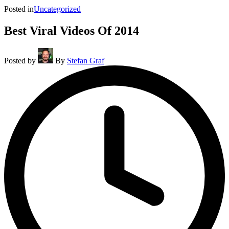
Posted in
Uncategorized
Best Viral Videos Of 2014
Posted by
By
Stefan Graf