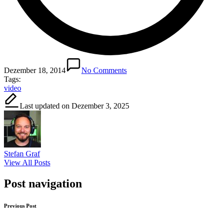
Dezember 18, 2014
No Comments
Tags:
video
Last updated on Dezember 3, 2025
Stefan Graf
View All Posts
Post navigation
Previous Post