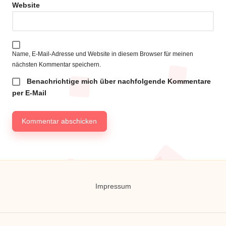
Website
Name, E-Mail-Adresse und Website in diesem Browser für meinen
nächsten Kommentar speichern.
Benachrichtige mich über nachfolgende Kommentare
per E-Mail
Impressum