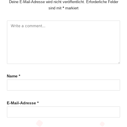
Deine E-Mail-Adresse wird nicht veröffentlicht.
Erforderliche Felder
sind mit
*
markiert
Name
*
E-Mail-Adresse
*