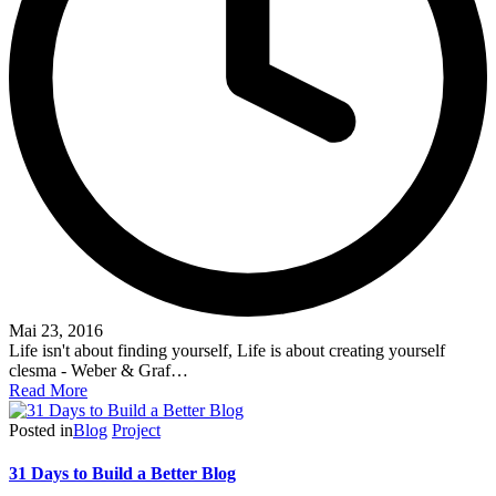
Mai 23, 2016
Life isn't about finding yourself, Life is about creating yourself
clesma - Weber & Graf…
Read More
Posted in
Blog
Project
31 Days to Build a Better Blog