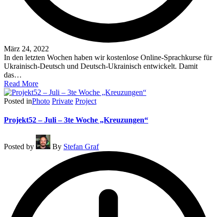
März 24, 2022
In den letzten Wochen haben wir kostenlose Online-Sprachkurse für
Ukrainisch-Deutsch und Deutsch-Ukrainisch entwickelt. Damit
das…
Read More
Posted in
Photo
Private
Project
Projekt52 – Juli – 3te Woche „Kreuzungen“
Posted by
By
Stefan Graf