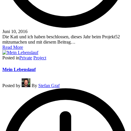
Juni 10, 2016
Die Kati und ich haben beschlossen, dieses Jahr beim Projekt52
mitzumachen und mit diesem Beitrag…
Read More
Posted in
Private
Project
Mein Lebenslauf
Posted by
By
Stefan Graf