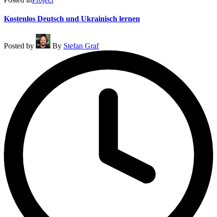
Kostenlos Deutsch und Ukrainisch lernen
Posted by
By
Stefan Graf