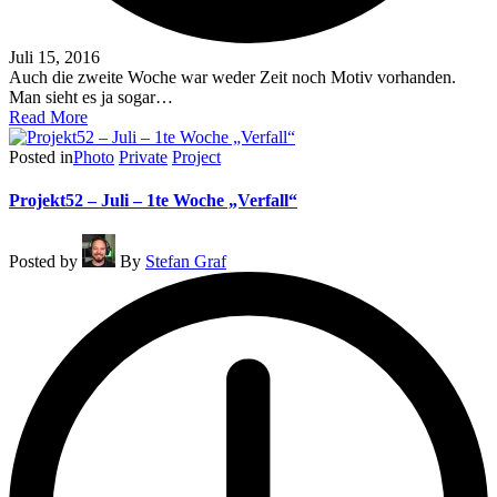
Juli 15, 2016
Auch die zweite Woche war weder Zeit noch Motiv vorhanden.
Man sieht es ja sogar…
Read More
Posted in
Photo
Private
Project
Projekt52 – Juli – 1te Woche „Verfall“
Posted by
By
Stefan Graf