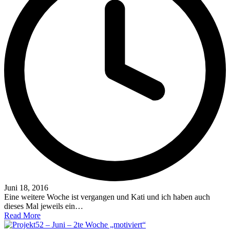
Juni 18, 2016
Eine weitere Woche ist vergangen und Kati und ich haben auch
dieses Mal jeweils ein…
Read More