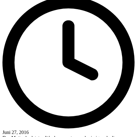
Juni 27, 2016