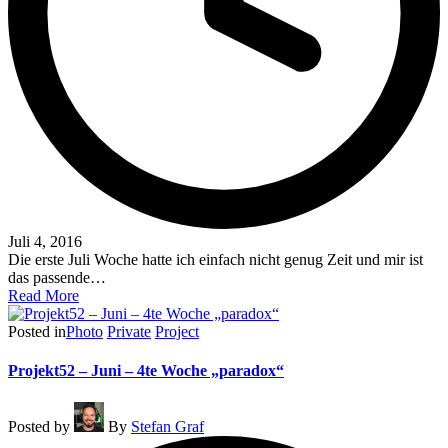
Juli 4, 2016
Die erste Juli Woche hatte ich einfach nicht genug Zeit und mir ist
das passende…
Read More
Posted in
Photo
Private
Project
Projekt52 – Juni – 4te Woche „paradox“
Posted by
By
Stefan Graf