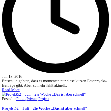
Juli 18, 2016
Entschuldigt bitte, dass es momentan nur diese kurzen Fotoprojekt-
Beiträge gibt. Aber zu mehr fehlt aktuell…
Read More
Posted in
Photo
Private
Project
Projekt52 – Juli – 2te Woche „Das ist aber schnell“