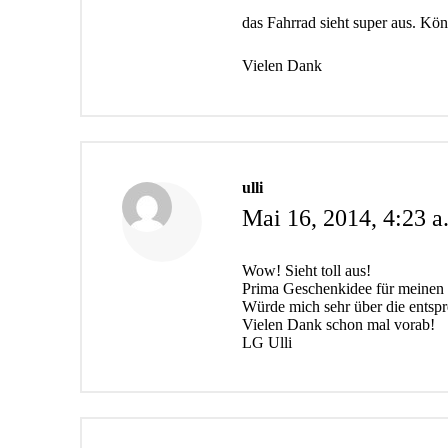
das Fahrrad sieht super aus. Kön
Vielen Dank
ulli
Mai 16, 2014,
4:23 a
Wow! Sieht toll aus!
Prima Geschenkidee für meinen Sc
Würde mich sehr über die entspr
Vielen Dank schon mal vorab!
LG Ulli