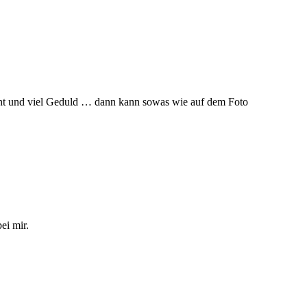
Draht und viel Geduld … dann kann sowas wie auf dem Foto
bei mir.