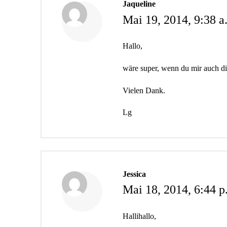
Jaqueline
Mai 19, 2014,
9:38 a
Hallo,
wäre super, wenn du mir auch di
Vielen Dank.
Lg
Jessica
Mai 18, 2014,
6:44 p
Hallihallo,