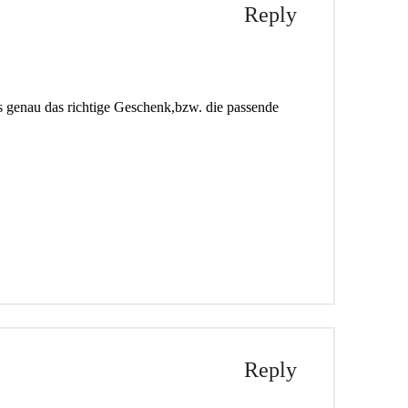
Reply
s genau das richtige Geschenk,bzw. die passende
Reply