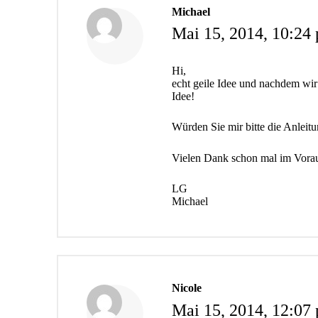
Michael
Mai 15, 2014,
10:24 
Hi,
echt geile Idee und nachdem wir
Idee!
Würden Sie mir bitte die Anleit
Vielen Dank schon mal im Vora
LG
Michael
Nicole
Mai 15, 2014,
12:07 