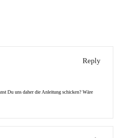
Reply
annst Du uns daher die Anleitung schicken? Wäre