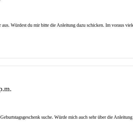
 aus. Würdest du mir bitte die Anleitung dazu schicken. Im voraus vie
p.m.
in Geburtstagsgeschenk suche. Würde mich auch sehr über die Anleitung