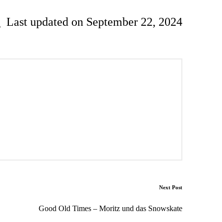
Last updated on September 22, 2024
Next Post
Good Old Times – Moritz und das Snowskate