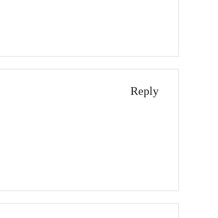
Reply