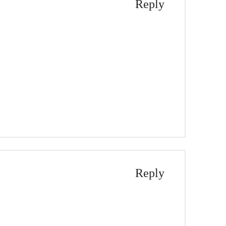
Reply
Reply