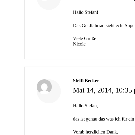
Hallo Stefan!
Das Geldfahrrad sieht echt Super
Viele Grüße
Nicole
Steffi Becker
Mai 14, 2014,
10:35 
Hallo Stefan,
das ist genau das was ich für e
Vorab herzlichen Dank,