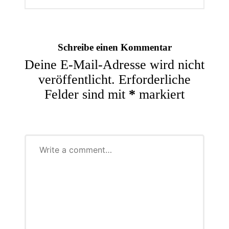
Schreibe einen Kommentar
Deine E-Mail-Adresse wird nicht
veröffentlicht.
Erforderliche
Felder sind mit
*
markiert