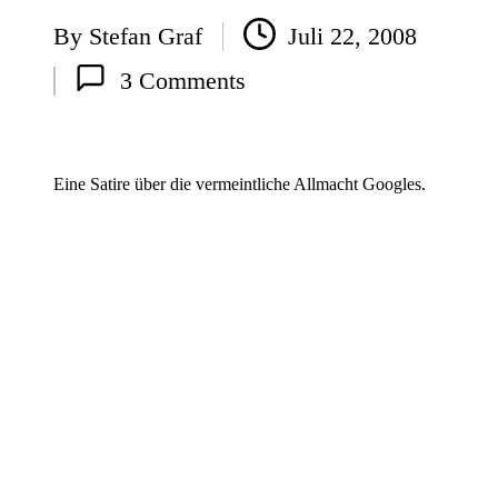
By
Stefan Graf
Juli 22, 2008
Posted
3 Comments
by
Eine Satire über die vermeintliche Allmacht Googles.