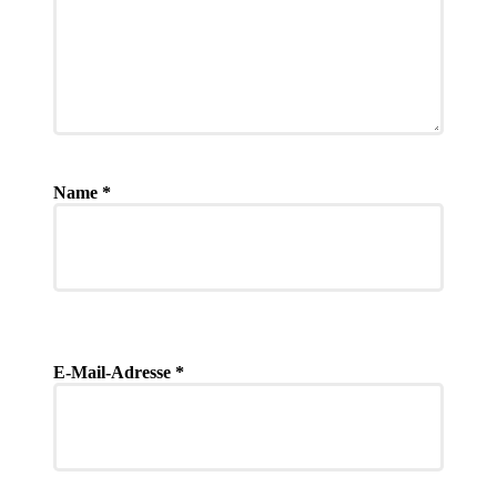
Name
*
E-Mail-Adresse
*