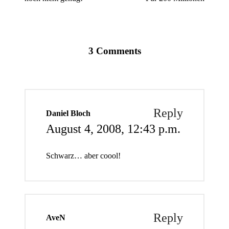
3 Comments
Reply
Daniel Bloch
August 4, 2008,
12:43 p.m.
Schwarz… aber coool!
Reply
AveN