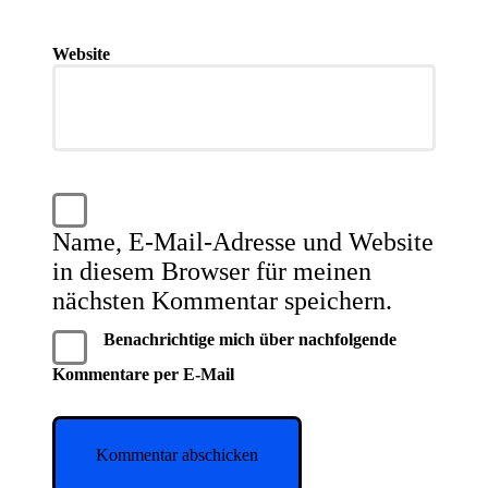
Website
Name, E-Mail-Adresse und Website
in diesem Browser für meinen
nächsten Kommentar speichern.
Benachrichtige mich über nachfolgende
Kommentare per E-Mail