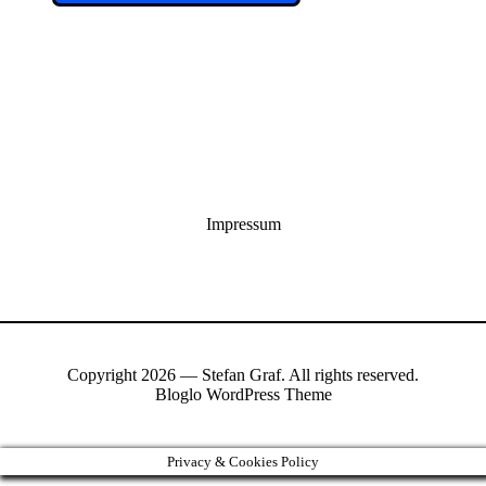
Impressum
Copyright 2026 — Stefan Graf. All rights reserved.
Bloglo WordPress Theme
Privacy & Cookies Policy