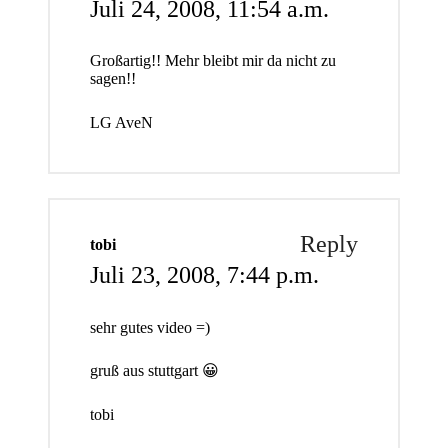
Juli 24, 2008,
11:54 a.m.
Großartig!! Mehr bleibt mir da nicht zu
sagen!!
LG AveN
Reply
tobi
Juli 23, 2008,
7:44 p.m.
sehr gutes video =)
gruß aus stuttgart 😀
tobi