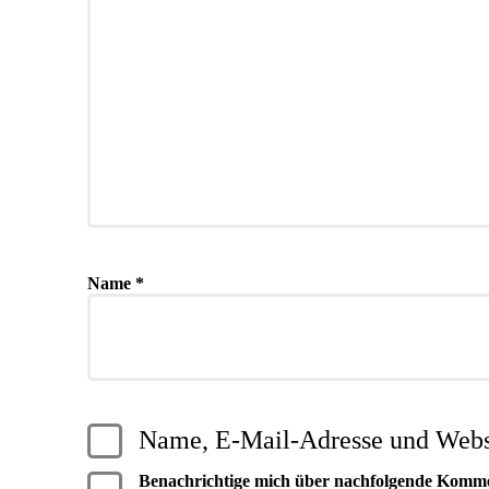
Name
*
Name, E-Mail-Adresse und Websi
Benachrichtige mich über nachfolgende Komm