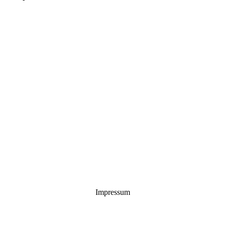
Impressum