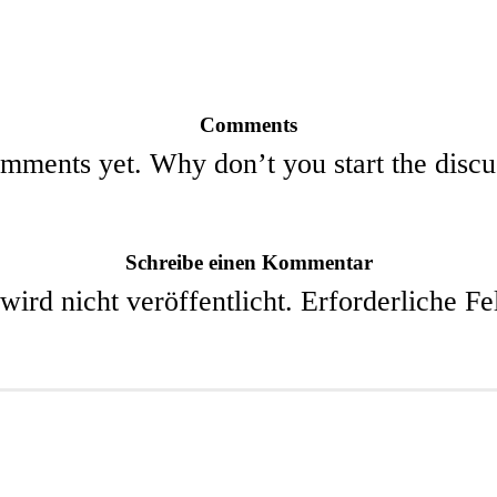
Comments
mments yet. Why don’t you start the discu
Schreibe einen Kommentar
ird nicht veröffentlicht.
Erforderliche Fe