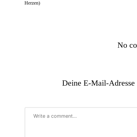
No co
Deine E-Mail-Adresse w