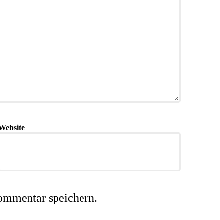
Website
ommentar speichern.