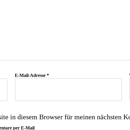
E-Mail-Adresse
*
te in diesem Browser für meinen nächsten K
entare per E-Mail