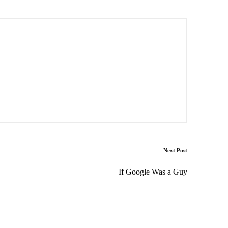
Next Post
If Google Was a Guy