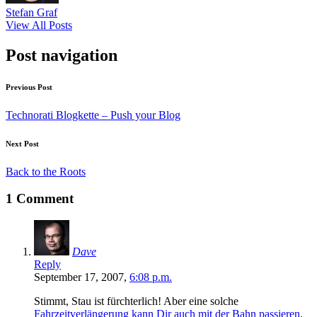
Stefan Graf
View All Posts
Post navigation
Previous Post
Technorati Blogkette – Push your Blog
Next Post
Back to the Roots
1 Comment
Dave
Reply
September 17, 2007,
6:08 p.m.
Stimmt, Stau ist fürchterlich! Aber eine solche
Fahrzeitverlängerung kann Dir auch mit der Bahn passieren
.