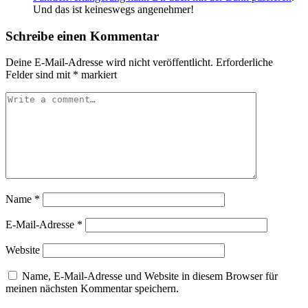
Und das ist keineswegs angenehmer!
Schreibe einen Kommentar
Deine E-Mail-Adresse wird nicht veröffentlicht.
Erforderliche
Felder sind mit
*
markiert
Name
*
E-Mail-Adresse
*
Website
Name, E-Mail-Adresse und Website in diesem Browser für
meinen nächsten Kommentar speichern.