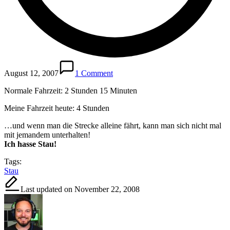
August 12, 2007
1 Comment
Normale Fahrzeit: 2 Stunden 15 Minuten
Meine Fahrzeit heute: 4 Stunden
…und wenn man die Strecke alleine fährt, kann man sich nicht mal
mit jemandem unterhalten!
Ich hasse Stau!
Tags:
Stau
Last updated on November 22, 2008