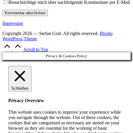
Benachrichtige mich über nachfolgende Kommentare per E-Mail
Impressum
Copyright 2026 — Stefan Graf. All rights reserved.
Bloglo
WordPress Theme
Scroll to Top
Privacy & Cookies Policy
Schließen
Privacy Overview
This website uses cookies to improve your experience while
you navigate through the website. Out of these cookies, the
cookies that are categorized as necessary are stored on your
browser as they are essential for the working of basic