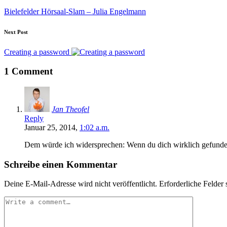
Bielefelder Hörsaal-Slam – Julia Engelmann
Next Post
Creating a password
1 Comment
Jan Theofel
Reply
Januar 25, 2014,
1:02 a.m.
Dem würde ich widersprechen: Wenn du dich wirklich gefunden 
Schreibe einen Kommentar
Deine E-Mail-Adresse wird nicht veröffentlicht.
Erforderliche Felder 