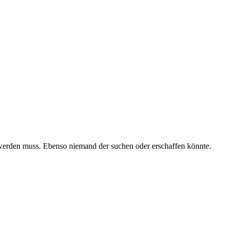
 werden muss. Ebenso niemand der suchen oder erschaffen könnte.