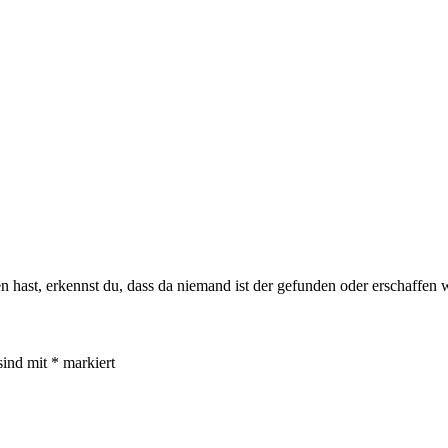
hast, erkennst du, dass da niemand ist der gefunden oder erschaffen
sind mit
*
markiert