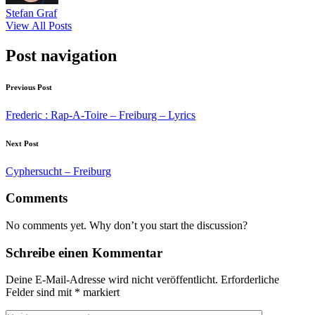
Stefan Graf
View All Posts
Post navigation
Previous Post
Frederic : Rap-A-Toire – Freiburg – Lyrics
Next Post
Cyphersucht – Freiburg
Comments
No comments yet. Why don’t you start the discussion?
Schreibe einen Kommentar
Deine E-Mail-Adresse wird nicht veröffentlicht.
Erforderliche
Felder sind mit
*
markiert