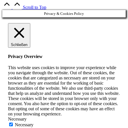
Scroll to Top
Privacy & Cookies Policy
Schließen
Privacy Overview
This website uses cookies to improve your experience while
you navigate through the website. Out of these cookies, the
cookies that are categorized as necessary are stored on your
browser as they are essential for the working of basic
functionalities of the website. We also use third-party cookies
that help us analyze and understand how you use this website.
These cookies will be stored in your browser only with your
consent. You also have the option to opt-out of these cookies.
But opting out of some of these cookies may have an effect
on your browsing experience.
Necessary
Necessary