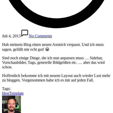
Juli 4, 2013
No Comments
Hab meinem Blog einen neuen Anstrich verpasst. Und ich muss
sagen, gefällt mir echt gut! 😀
Sind noch einige Dinge, die ich nun anpassen muss … Sidebar,
Vorschaubilder, Tags, generelle Bildgrößen etc. … aber das wird
schon.
Hoffentlich bekomme ich mit neuem Layout auch wieder Lust mehr
zu bloggen. Vorgenommen habe ich es mir auf jeden Fall.
Tags:
blog
Template