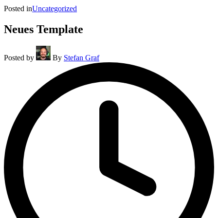
Posted in
Uncategorized
Neues Template
Posted by
By
Stefan Graf