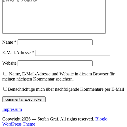
Name
*
E-Mail-Adresse
*
Website
Name, E-Mail-Adresse und Website in diesem Browser für
meinen nächsten Kommentar speichern.
Benachrichtige mich über nachfolgende Kommentare per E-Mail
Impressum
Copyright 2026 — Stefan Graf. All rights reserved.
Bloglo
WordPress Theme