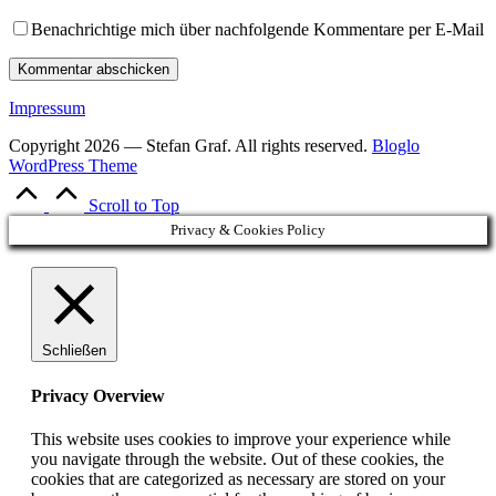
Benachrichtige mich über nachfolgende Kommentare per E-Mail
Impressum
Copyright 2026 — Stefan Graf. All rights reserved.
Bloglo
WordPress Theme
Scroll to Top
Privacy & Cookies Policy
Schließen
Privacy Overview
This website uses cookies to improve your experience while
you navigate through the website. Out of these cookies, the
cookies that are categorized as necessary are stored on your