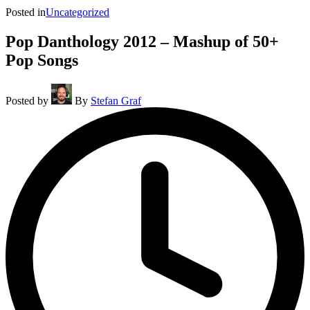
Posted in
Uncategorized
Pop Danthology 2012 – Mashup of 50+
Pop Songs
Posted by
By
Stefan Graf