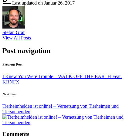
Last updated on Januar 26, 2017
Stefan Graf
View All Posts
Post navigation
Previous Post
I Knew You Were Trouble – WALK OFF THE EARTH Feat.
KRNFX
Next Post
Tierheimhelden ist online! – Vernetzung von Tierheimen und
Tiersuchenden
Comments