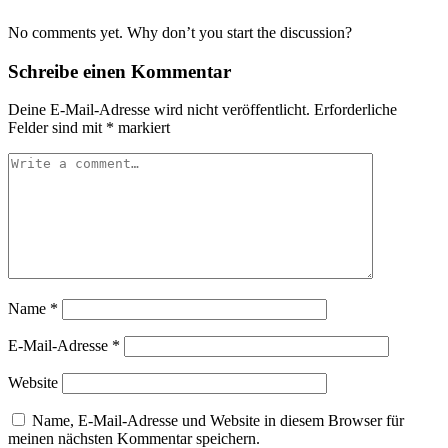
No comments yet. Why don’t you start the discussion?
Schreibe einen Kommentar
Deine E-Mail-Adresse wird nicht veröffentlicht.
Erforderliche
Felder sind mit
*
markiert
Name
*
E-Mail-Adresse
*
Website
Name, E-Mail-Adresse und Website in diesem Browser für
meinen nächsten Kommentar speichern.