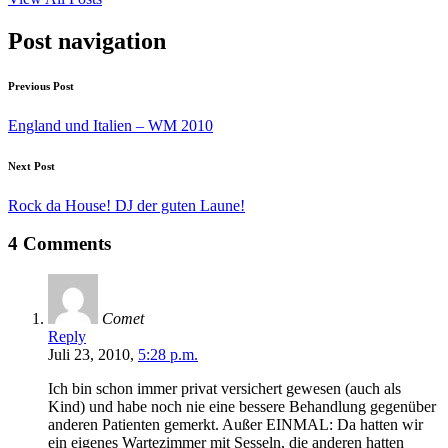
Post navigation
Previous Post
England und Italien – WM 2010
Next Post
Rock da House! DJ der guten Laune!
4 Comments
Comet
Reply
Juli 23, 2010,
5:28 p.m.
Ich bin schon immer privat versichert gewesen (auch als
Kind) und habe noch nie eine bessere Behandlung gegenüber
anderen Patienten gemerkt. Außer EINMAL: Da hatten wir
ein eigenes Wartezimmer mit Sesseln, die anderen hatten