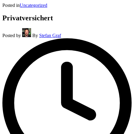
Posted in
Uncategorized
Privatversichert
Posted by
By
Stefan Graf