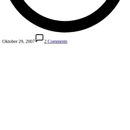
Oktober 29, 2007
2 Comments