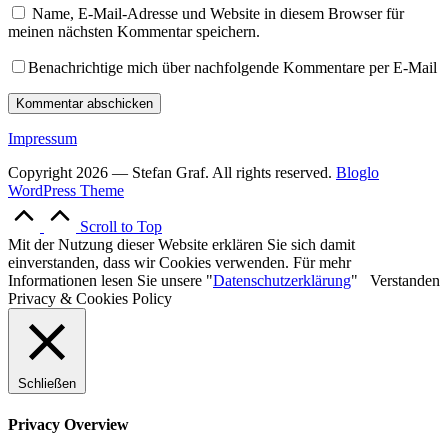
Name, E-Mail-Adresse und Website in diesem Browser für
meinen nächsten Kommentar speichern.
Benachrichtige mich über nachfolgende Kommentare per E-Mail
Impressum
Copyright 2026 — Stefan Graf. All rights reserved.
Bloglo
WordPress Theme
Scroll to Top
Mit der Nutzung dieser Website erklären Sie sich damit
einverstanden, dass wir Cookies verwenden. Für mehr
Informationen lesen Sie unsere "
Datenschutzerklärung
"
Verstanden
Privacy & Cookies Policy
Schließen
Privacy Overview