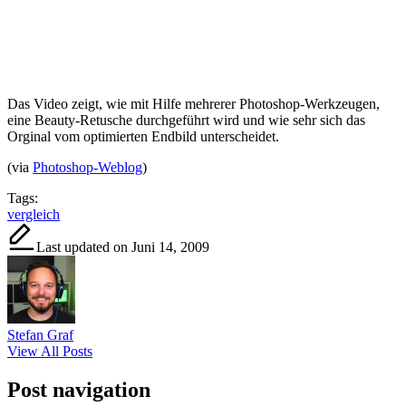
Das Video zeigt, wie mit Hilfe mehrerer Photoshop-Werkzeugen,
eine Beauty-Retusche durchgeführt wird und wie sehr sich das
Orginal vom optimierten Endbild unterscheidet.
(via
Photoshop-Weblog
)
Tags:
vergleich
Last updated on Juni 14, 2009
Stefan Graf
View All Posts
Post navigation