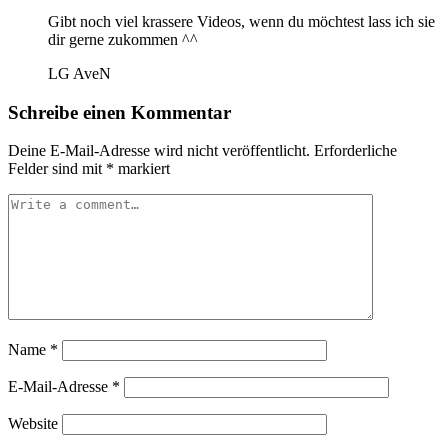
Gibt noch viel krassere Videos, wenn du möchtest lass ich sie
dir gerne zukommen ^^
LG AveN
Schreibe einen Kommentar
Deine E-Mail-Adresse wird nicht veröffentlicht.
Erforderliche
Felder sind mit
*
markiert
Name
*
E-Mail-Adresse
*
Website