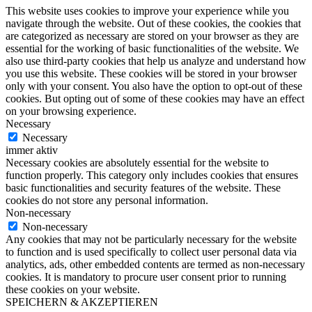
This website uses cookies to improve your experience while you
navigate through the website. Out of these cookies, the cookies that
are categorized as necessary are stored on your browser as they are
essential for the working of basic functionalities of the website. We
also use third-party cookies that help us analyze and understand how
you use this website. These cookies will be stored in your browser
only with your consent. You also have the option to opt-out of these
cookies. But opting out of some of these cookies may have an effect
on your browsing experience.
Necessary
Necessary
immer aktiv
Necessary cookies are absolutely essential for the website to
function properly. This category only includes cookies that ensures
basic functionalities and security features of the website. These
cookies do not store any personal information.
Non-necessary
Non-necessary
Any cookies that may not be particularly necessary for the website
to function and is used specifically to collect user personal data via
analytics, ads, other embedded contents are termed as non-necessary
cookies. It is mandatory to procure user consent prior to running
these cookies on your website.
SPEICHERN & AKZEPTIEREN