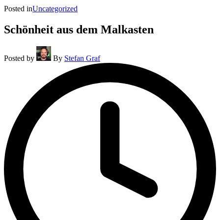
Posted in
Uncategorized
Schönheit aus dem Malkasten
Posted by
By
Stefan Graf