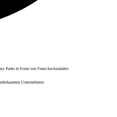
sney Parks in Form von Fotos hochzuladen
 unbekannten Unternehmen.