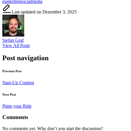
marketing
socialmedia
Last updated on Dezember 3, 2025
Stefan Graf
View All Posts
Post navigation
Previous Post
Start-Up Content
Next Post
Pimp your Ride
Comments
No comments yet. Why don’t you start the discussion?