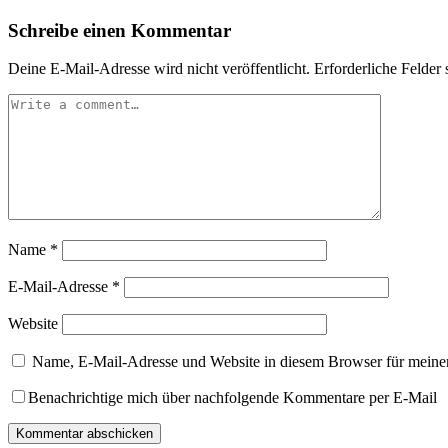
Schreibe einen Kommentar
Deine E-Mail-Adresse wird nicht veröffentlicht.
Erforderliche Felder 
Name
*
E-Mail-Adresse
*
Website
Name, E-Mail-Adresse und Website in diesem Browser für meine
Benachrichtige mich über nachfolgende Kommentare per E-Mail