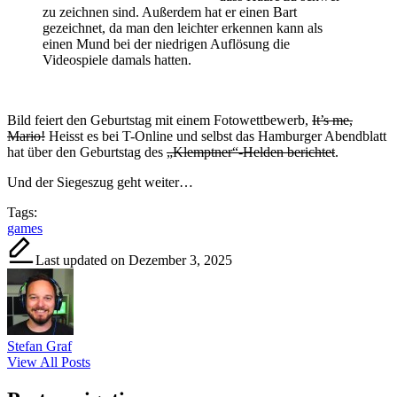
zu zeichnen sind. Außerdem hat er einen Bart
gezeichnet, da man den leichter erkennen kann als
einen Mund bei der niedrigen Auflösung die
Videospiele damals hatten.
Bild feiert den Geburtstag mit einem Fotowettbewerb,
It’s me,
Mario!
Heisst es bei T-Online und selbst das Hamburger Abendblatt
hat über den Geburtstag des
„Klemptner“-Helden berichtet
.
Und der Siegeszug geht weiter…
Tags:
games
Last updated on Dezember 3, 2025
Stefan Graf
View All Posts