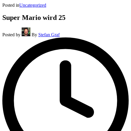
Posted in
Uncategorized
Super Mario wird 25
Posted by
By
Stefan Graf