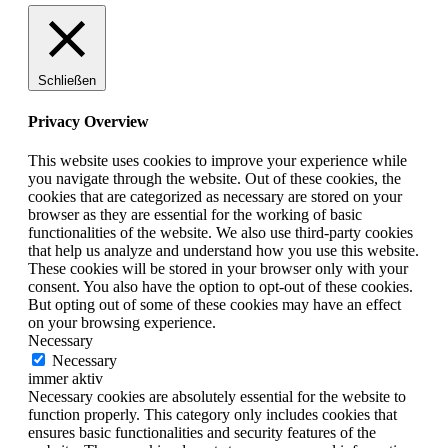
Schließen
Privacy Overview
This website uses cookies to improve your experience while
you navigate through the website. Out of these cookies, the
cookies that are categorized as necessary are stored on your
browser as they are essential for the working of basic
functionalities of the website. We also use third-party cookies
that help us analyze and understand how you use this website.
These cookies will be stored in your browser only with your
consent. You also have the option to opt-out of these cookies.
But opting out of some of these cookies may have an effect
on your browsing experience.
Necessary
Necessary
immer aktiv
Necessary cookies are absolutely essential for the website to
function properly. This category only includes cookies that
ensures basic functionalities and security features of the