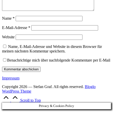
Name
*
E-Mail-Adresse
*
Website
Name, E-Mail-Adresse und Website in diesem Browser für
meinen nächsten Kommentar speichern.
Benachrichtige mich über nachfolgende Kommentare per E-Mail
Impressum
Copyright 2026 — Stefan Graf. All rights reserved.
Bloglo
WordPress Theme
Scroll to Top
Privacy & Cookies Policy