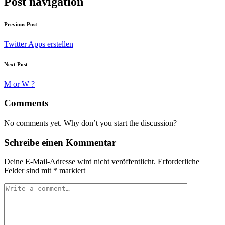
Post navigation
Previous Post
Twitter Apps erstellen
Next Post
M or W ?
Comments
No comments yet. Why don’t you start the discussion?
Schreibe einen Kommentar
Deine E-Mail-Adresse wird nicht veröffentlicht.
Erforderliche
Felder sind mit
*
markiert