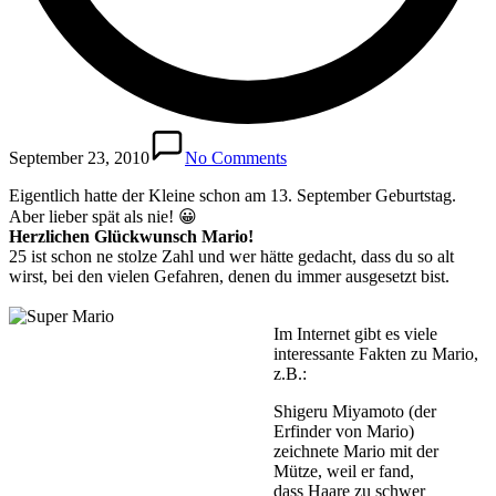
September 23, 2010
No Comments
Eigentlich hatte der Kleine schon am 13. September Geburtstag.
Aber lieber spät als nie! 😀
Herzlichen Glückwunsch Mario!
25 ist schon ne stolze Zahl und wer hätte gedacht, dass du so alt
wirst, bei den vielen Gefahren, denen du immer ausgesetzt bist.
Im Internet gibt es viele
interessante Fakten zu Mario,
z.B.:
Shigeru Miyamoto (der
Erfinder von Mario)
zeichnete Mario mit der
Mütze, weil er fand,
dass Haare zu schwer