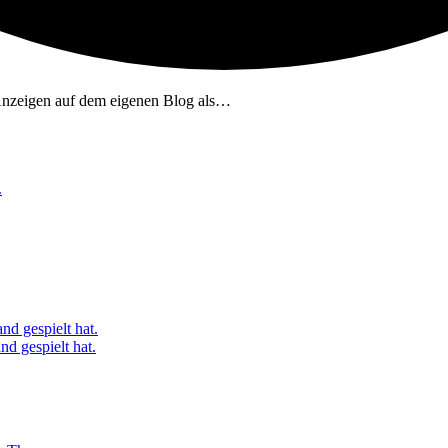
nzeigen auf dem eigenen Blog als…
.
nd gespielt hat.
d gespielt hat.