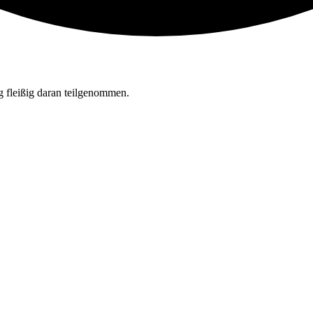
 fleißig daran teilgenommen.