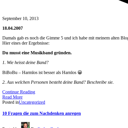
September 10, 2013
18.04.2007
Damals gab es noch die Gimme 5 und ich habe mit meinem alten Blog
Hier eines der Ergebnisse:
Du musst eine Musikband gründen.
1. Wie heisst deine Band?
BiBoBu – Harmlos ist besser als Harnlos 😀
2. Aus welchen Personen besteht deine Band? Beschreibe sie.
Continue Reading
Read More
Posted in
Uncategorized
10 Fragen die zum Nachdenken anregen