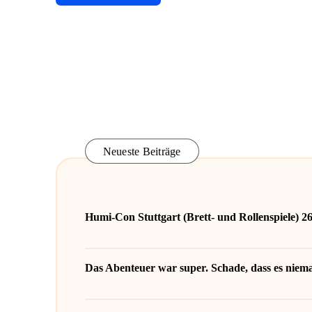
Neueste Beiträge
Humi-Con Stuttgart (Brett- und Rollenspiele) 2
Das Abenteuer war super. Schade, dass es niema