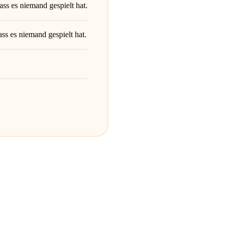
ss es niemand gespielt hat.
ss es niemand gespielt hat.