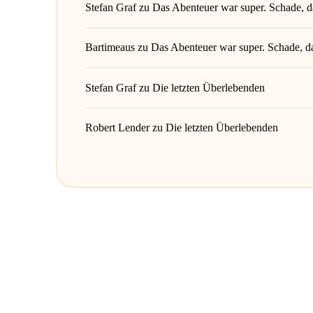
Stefan Graf
zu
Das Abenteuer war super. Schade, da
Bartimeaus
zu
Das Abenteuer war super. Schade, da
Stefan Graf
zu
Die letzten Überlebenden
Robert Lender
zu
Die letzten Überlebenden