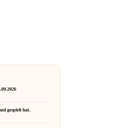
6.09.2026
nd gespielt hat.