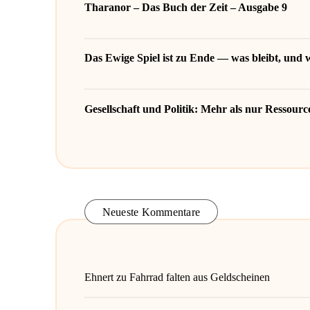
Tharanor – Das Buch der Zeit – Ausgabe 9
Das Ewige Spiel ist zu Ende — was bleibt, und
Gesellschaft und Politik: Mehr als nur Ressou
Neueste Kommentare
Ehnert
zu
Fahrrad falten aus Geldscheinen