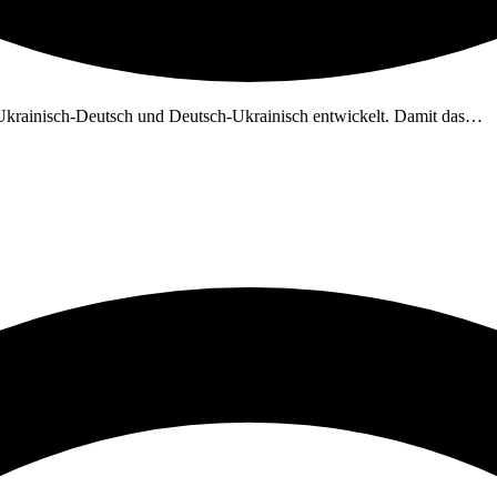
 Ukrainisch-Deutsch und Deutsch-Ukrainisch entwickelt. Damit das…