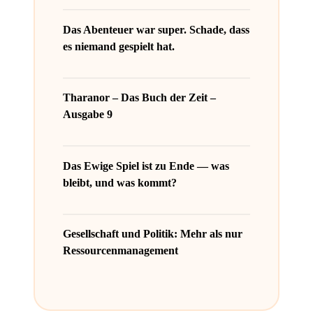
Das Abenteuer war super. Schade, dass
es niemand gespielt hat.
Tharanor – Das Buch der Zeit –
Ausgabe 9
Das Ewige Spiel ist zu Ende — was
bleibt, und was kommt?
Gesellschaft und Politik: Mehr als nur
Ressourcenmanagement