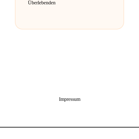
Überlebenden
Impressum