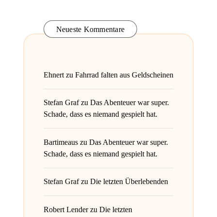
Neueste Kommentare
Ehnert
zu
Fahrrad falten aus Geldscheinen
Stefan Graf
zu
Das Abenteuer war super.
Schade, dass es niemand gespielt hat.
Bartimeaus
zu
Das Abenteuer war super.
Schade, dass es niemand gespielt hat.
Stefan Graf
zu
Die letzten Überlebenden
Robert Lender
zu
Die letzten