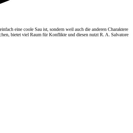
nfach eine coole Sau ist, sondern weil auch die anderen Charaktere
chen, bietet viel Raum für Konflikte und diesen nutzt R. A. Salvatore