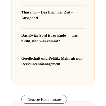
Tharanor – Das Buch der Zeit –
Ausgabe 9
Das Ewige Spiel ist zu Ende — was
bleibt, und was kommt?
Gesellschaft und Politik: Mehr als nur
Ressourcenmanagement
Neueste Kommentare