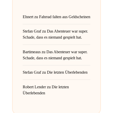
Ehnert
zu
Fahrrad falten aus Geldscheinen
Stefan Graf
zu
Das Abenteuer war super.
Schade, dass es niemand gespielt hat.
Bartimeaus
zu
Das Abenteuer war super.
Schade, dass es niemand gespielt hat.
Stefan Graf
zu
Die letzten Überlebenden
Robert Lender
zu
Die letzten
Überlebenden