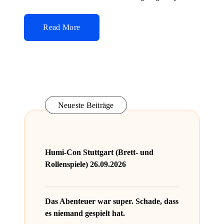
Read More
Neueste Beiträge
Humi-Con Stuttgart (Brett- und
Rollenspiele) 26.09.2026
Das Abenteuer war super. Schade, dass
es niemand gespielt hat.