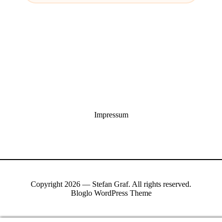
Impressum
Copyright 2026 — Stefan Graf. All rights reserved.
Bloglo WordPress Theme