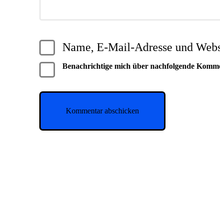
Name, E-Mail-Adresse und Websi
Benachrichtige mich über nachfolgende Komm