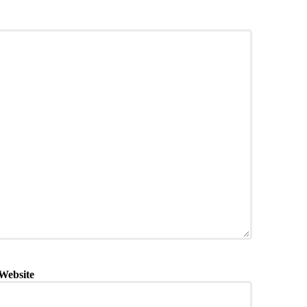
Website