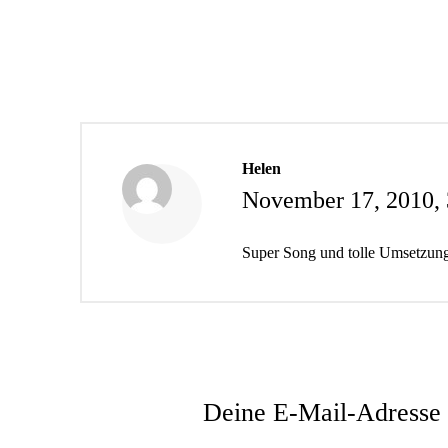
Helen
November 17, 2010,
Super Song und tolle Umsetzun
Deine E-Mail-Adresse w