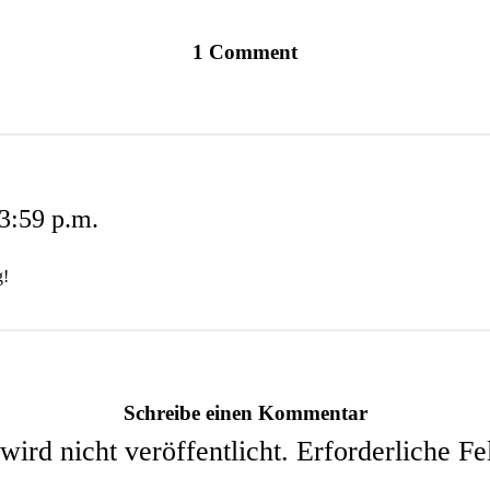
1 Comment
3:59 p.m.
g!
Schreibe einen Kommentar
ird nicht veröffentlicht.
Erforderliche Fe