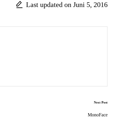
Last updated on Juni 5, 2016
Next Post
MonoFace