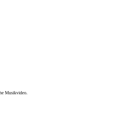
che Musikvideo.