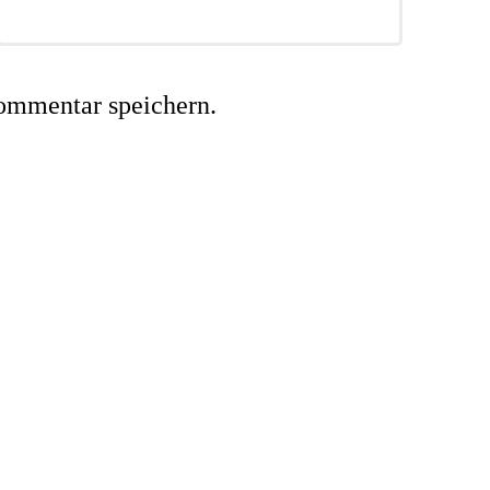
ommentar speichern.