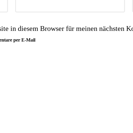
te in diesem Browser für meinen nächsten K
entare per E-Mail