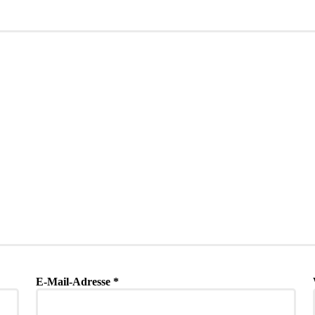
E-Mail-Adresse
*