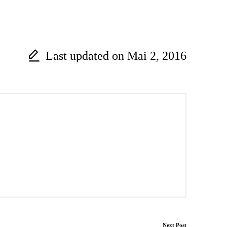
Last updated on Mai 2, 2016
Next Post