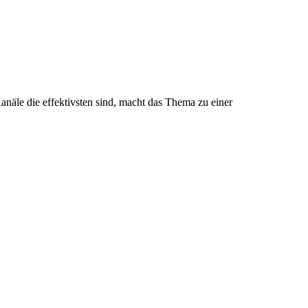
anäle die effektivsten sind, macht das Thema zu einer