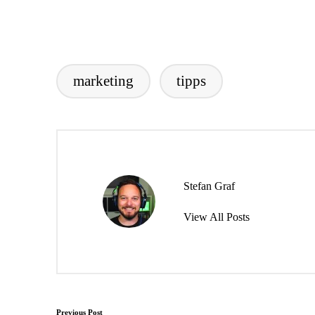
marketing
tipps
Tags:
Stefan Graf
View All Posts
Previous Post