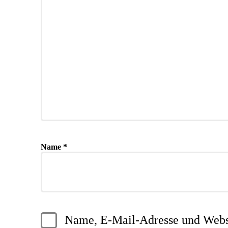
Name
*
Name, E-Mail-Adresse und Websi