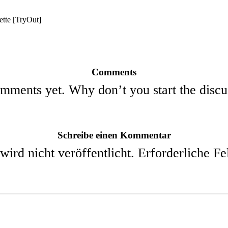
ette [TryOut]
Comments
mments yet. Why don’t you start the discu
Schreibe einen Kommentar
ird nicht veröffentlicht.
Erforderliche Fe