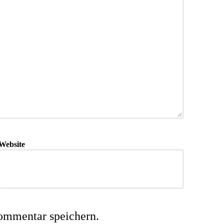
Website
ommentar speichern.