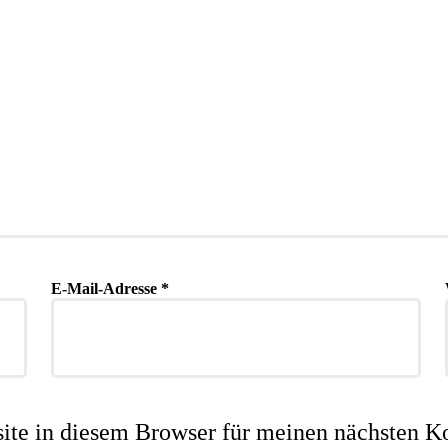
E-Mail-Adresse
*
te in diesem Browser für meinen nächsten K