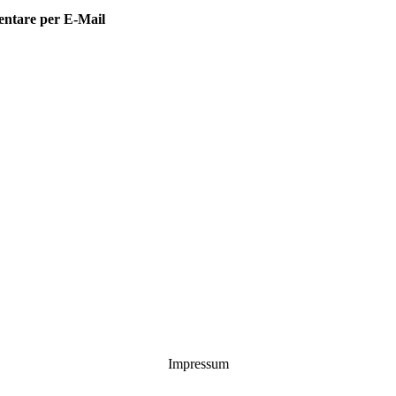
entare per E-Mail
Impressum