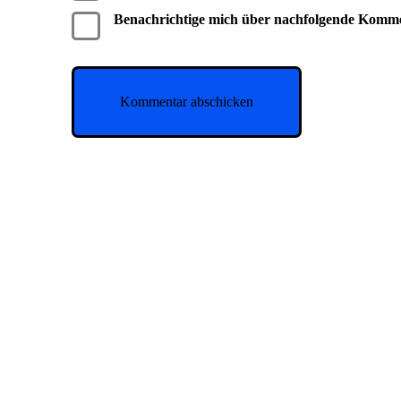
Benachrichtige mich über nachfolgende Komm