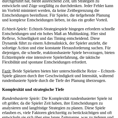
durchgeführt hat, bleibt ausreichend Zeit, um Strategien zu
entwickeln und Züge sorgfältig zu durchdenken. Jeder Fehler kann
im Vorfeld minimiert werden, da keine Zeitbegrenzung die
Entscheidungen beeinflusst. Für Spieler, die tiefgehende Planung
und komplexe Entscheidungen lieben, ist das ein großer Vorteil.
Echtzeit-Spiele:
Echtzeit-Strategiespiele hingegen erfordern schnelle
Entscheidungen und ein hohes Maß an Multitasking. Hier sind
Reflexe, Schnelligkeit und das Timing entscheidend. Diese
Dynamik führt zu einem Adrenalinkick, der Spieler anzieht, die
sofortige Action und eine konstante Herausforderung suchen. Für
diejenigen, die schnelle, reaktionsbasierte Spiele bevorzugen, bieten
Echtzeitspiele eine intensivere Spielerfahrung, die taktische
Flexibilität und spontane Entscheidungen erfordert.
Fazit:
Beide Spielarten bieten hier unterschiedliche Reize – Echtzeit-
Spiele glänzen durch ihre Geschwindigkeit und Intensität, während
rundenbasierte Spiele durch die Tiefe der Planung überzeugen.
Komplexität und strategische Tiefe
Rundenbasierte Spiele:
Die Komplexität rundenbasierter Spiele ist
oft größer, da die Spieler Zeit haben, ihre Entscheidungen zu
analysieren und langfristige Strategien zu planen. Diese Spiele
erlauben es, viele Faktoren gleichzeitig zu berücksichtigen und oft
entwickeln sie sich über eine lange Zeitspanne, was zu tieferen und