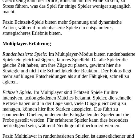
Gleichzeitig kann der Druck, konstant auf der Höhe zu sein, zu
Stress führen, was das Spiel für einige Spieler weniger zugänglich
macht.
Fazit:
Echtzeit-Spiele bieten mehr Spannung und dynamische
Action, während rundenbasierte Spiele ein entspannteres,
strategischeres Erlebnis bieten.
Multiplayer-Erfahrung
Rundenbasierte Spiele:
Im Multiplayer-Modus bieten rundenbasierte
Spiele ein gleichmäßigeres, faireres Spielfeld. Da alle Spieler die
gleiche Zeit haben, um ihre Züge zu planen, gewinnt hier die
Strategie und nicht die Schnelligkeit der Reaktion. Der Fokus liegt
mehr auf klugen Entscheidungen als auf der Fähigkeit, schnell zu
agieren.
Echtzeit-Spiele:
Im Multiplayer sind Echtzeit-Spiele für ihre
intensiven, actiongeladenen Matches bekannt. Spieler, die schnelle
Reflexe haben und in der Lage sind, viele Dinge gleichzeitig zu
managen, können hier ihre Stärken ausspielen. Das führt zu
spannenden Duellen, in denen die Fähigkeiten der Spieler auf die
Probe gestellt werden. Für erfahrene Spieler kann dies besonders
befriedigend sein, während Neulinge oft überfordert werden.
Fazit:
Multiplayer in rundenbasierten Spielen ist ausgeglichener und