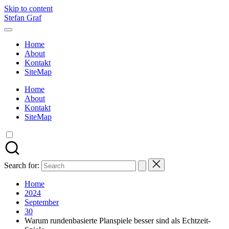
Skip to content
Stefan Graf
Home
About
Kontakt
SiteMap
Home
About
Kontakt
SiteMap
Search for:
Home
2024
September
30
Warum rundenbasierte Planspiele besser sind als Echtzeit-