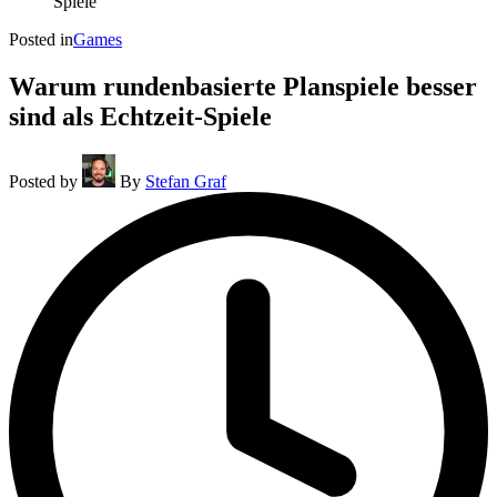
Spiele
Posted in
Games
Warum rundenbasierte Planspiele besser
sind als Echtzeit-Spiele
Posted by
By
Stefan Graf