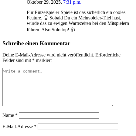
Oktober 29, 2025,
7:31 p.m.
Für Einzelspieler-Spiele ist das sicherlich ein cooles
Feature. 🙂 Sobald Du ein Mehrspieler-Titel hast,
würde das zu ewigen Wartezeiten bei den Mitspielern
führen. Also Solo top! 👍
Schreibe einen Kommentar
Deine E-Mail-Adresse wird nicht veröffentlicht.
Erforderliche
Felder sind mit
*
markiert
Name
*
E-Mail-Adresse
*