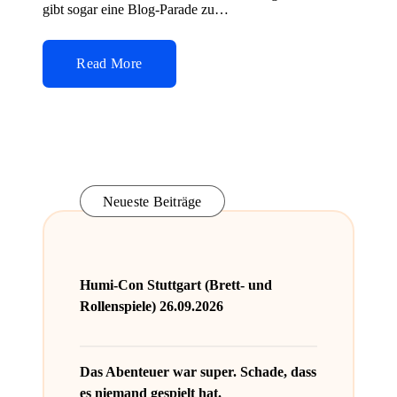
gibt sogar eine Blog-Parade zu…
Read More
Neueste Beiträge
Humi-Con Stuttgart (Brett- und
Rollenspiele) 26.09.2026
Das Abenteuer war super. Schade, dass
es niemand gespielt hat.