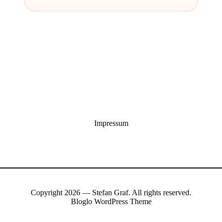
Impressum
Copyright 2026 — Stefan Graf. All rights reserved.
Bloglo WordPress Theme