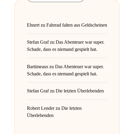
Ehnert
zu
Fahrrad falten aus Geldscheinen
Stefan Graf
zu
Das Abenteuer war super.
Schade, dass es niemand gespielt hat.
Bartimeaus
zu
Das Abenteuer war super.
Schade, dass es niemand gespielt hat.
Stefan Graf
zu
Die letzten Überlebenden
Robert Lender
zu
Die letzten
Überlebenden