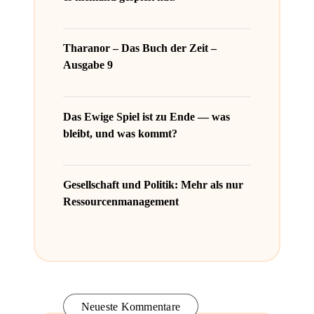
Tharanor – Das Buch der Zeit –
Ausgabe 9
Das Ewige Spiel ist zu Ende — was
bleibt, und was kommt?
Gesellschaft und Politik: Mehr als nur
Ressourcenmanagement
Neueste Kommentare