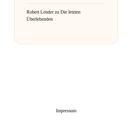
Robert Lender
zu
Die letzten
Überlebenden
Impressum