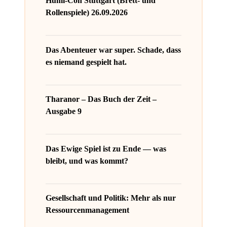
Humi-Con Stuttgart (Brett- und
Rollenspiele) 26.09.2026
Das Abenteuer war super. Schade, dass
es niemand gespielt hat.
Tharanor – Das Buch der Zeit –
Ausgabe 9
Das Ewige Spiel ist zu Ende — was
bleibt, und was kommt?
Gesellschaft und Politik: Mehr als nur
Ressourcenmanagement