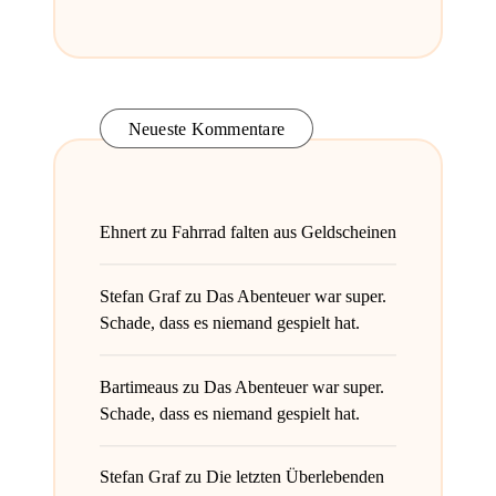
Neueste Kommentare
Ehnert
zu
Fahrrad falten aus Geldscheinen
Stefan Graf
zu
Das Abenteuer war super.
Schade, dass es niemand gespielt hat.
Bartimeaus
zu
Das Abenteuer war super.
Schade, dass es niemand gespielt hat.
Stefan Graf
zu
Die letzten Überlebenden