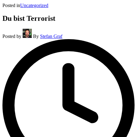
Posted in
Uncategorized
Du bist Terrorist
Posted by
By
Stefan Graf