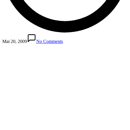
Mai 20, 2009
No Comments