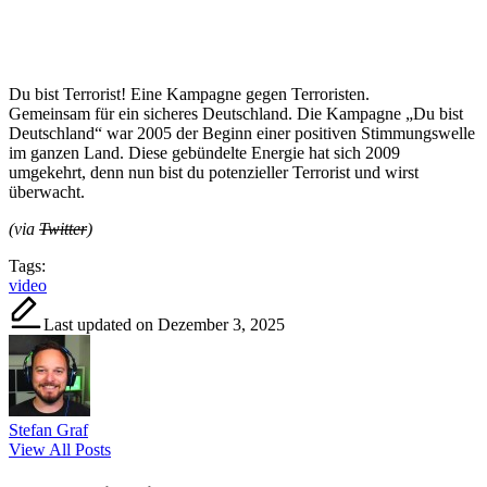
Du bist Terrorist! Eine Kampagne gegen Terroristen.
Gemeinsam für ein sicheres Deutschland. Die Kampagne „Du bist
Deutschland“ war 2005 der Beginn einer positiven Stimmungswelle
im ganzen Land. Diese gebündelte Energie hat sich 2009
umgekehrt, denn nun bist du potenzieller Terrorist und wirst
überwacht.
(via
Twitter
)
Tags:
video
Last updated on Dezember 3, 2025
Stefan Graf
View All Posts