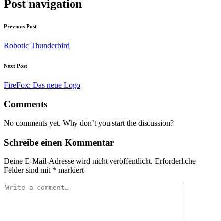
Post navigation
Previous Post
Robotic Thunderbird
Next Post
FireFox: Das neue Logo
Comments
No comments yet. Why don’t you start the discussion?
Schreibe einen Kommentar
Deine E-Mail-Adresse wird nicht veröffentlicht.
Erforderliche
Felder sind mit
*
markiert