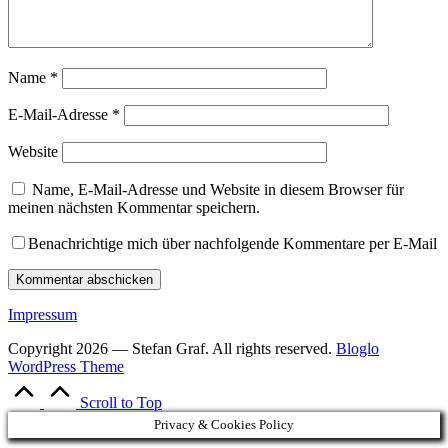
Name
*
E-Mail-Adresse
*
Website
Name, E-Mail-Adresse und Website in diesem Browser für
meinen nächsten Kommentar speichern.
Benachrichtige mich über nachfolgende Kommentare per E-Mail
Impressum
Copyright 2026 — Stefan Graf. All rights reserved.
Bloglo
WordPress Theme
Scroll to Top
Privacy & Cookies Policy