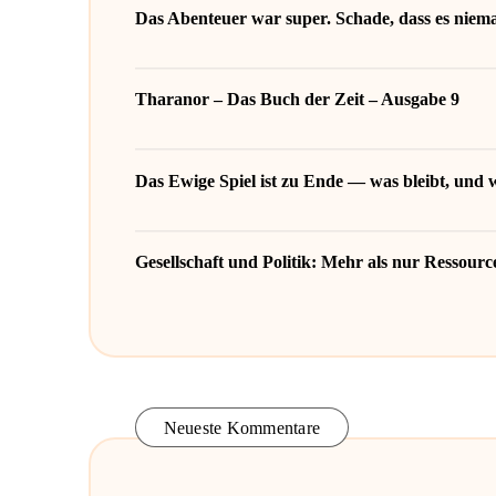
Das Abenteuer war super. Schade, dass es niema
Tharanor – Das Buch der Zeit – Ausgabe 9
Das Ewige Spiel ist zu Ende — was bleibt, und
Gesellschaft und Politik: Mehr als nur Ressou
Neueste Kommentare