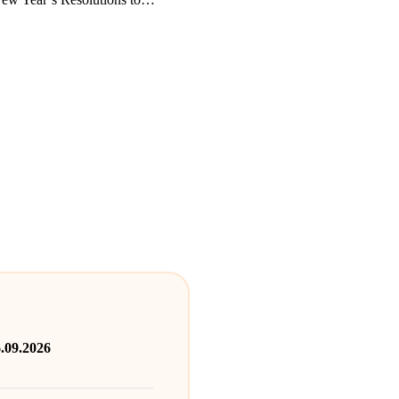
6.09.2026