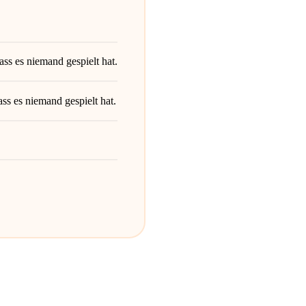
ss es niemand gespielt hat.
ss es niemand gespielt hat.