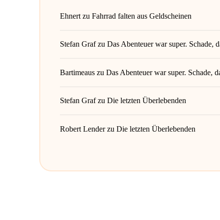
Ehnert
zu
Fahrrad falten aus Geldscheinen
Stefan Graf
zu
Das Abenteuer war super. Schade, da
Bartimeaus
zu
Das Abenteuer war super. Schade, da
Stefan Graf
zu
Die letzten Überlebenden
Robert Lender
zu
Die letzten Überlebenden