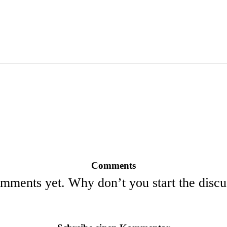
Comments
mments yet. Why don’t you start the discu