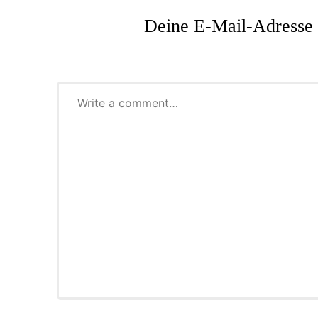
Deine E-Mail-Adresse w