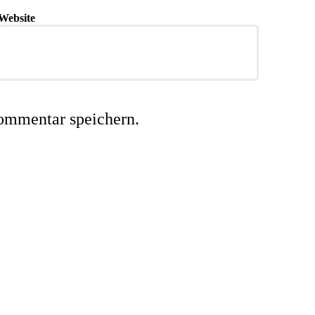
Website
ommentar speichern.