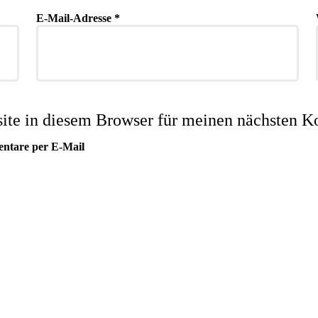
E-Mail-Adresse
*
te in diesem Browser für meinen nächsten K
entare per E-Mail