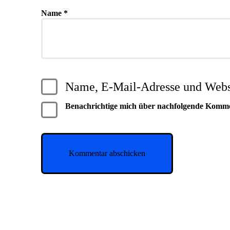
Name
*
Name, E-Mail-Adresse und Websi
Benachrichtige mich über nachfolgende Komm