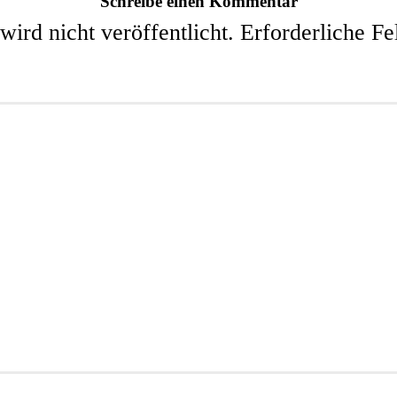
Schreibe einen Kommentar
ird nicht veröffentlicht.
Erforderliche Fe