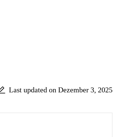
Last updated on Dezember 3, 2025