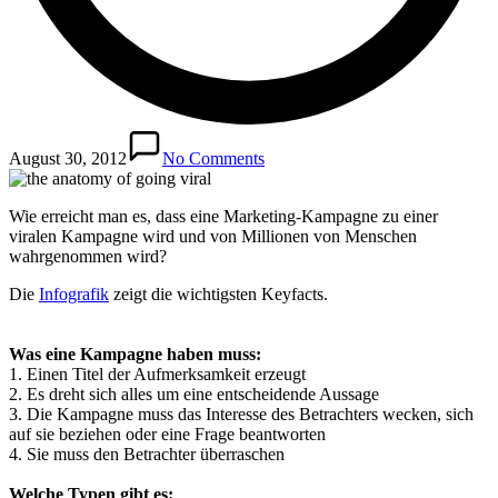
August 30, 2012
No Comments
Wie erreicht man es, dass eine Marketing-Kampagne zu einer
viralen Kampagne wird und von Millionen von Menschen
wahrgenommen wird?
Die
Infografik
zeigt die wichtigsten Keyfacts.
Was eine Kampagne haben muss:
1. Einen Titel der Aufmerksamkeit erzeugt
2. Es dreht sich alles um eine entscheidende Aussage
3. Die Kampagne muss das Interesse des Betrachters wecken, sich
auf sie beziehen oder eine Frage beantworten
4. Sie muss den Betrachter überraschen
Welche Typen gibt es: