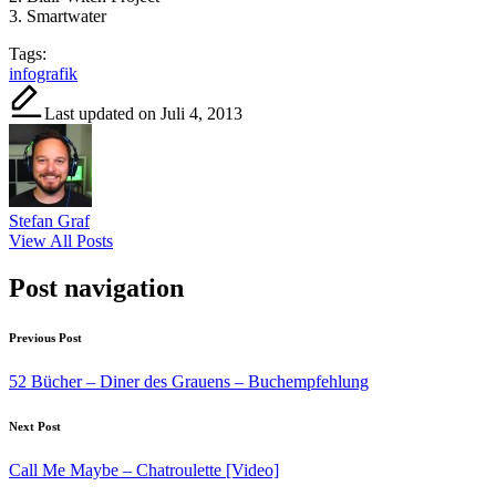
3. Smartwater
Tags:
infografik
Last updated on Juli 4, 2013
Stefan Graf
View All Posts
Post navigation
Previous Post
52 Bücher – Diner des Grauens – Buchempfehlung
Next Post
Call Me Maybe – Chatroulette [Video]