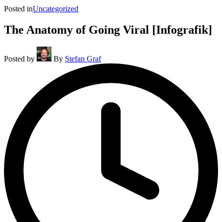
Posted in
Uncategorized
The Anatomy of Going Viral [Infografik]
Posted by
By
Stefan Graf