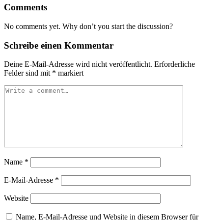
Comments
No comments yet. Why don’t you start the discussion?
Schreibe einen Kommentar
Deine E-Mail-Adresse wird nicht veröffentlicht.
Erforderliche
Felder sind mit
*
markiert
Name
*
E-Mail-Adresse
*
Website
Name, E-Mail-Adresse und Website in diesem Browser für