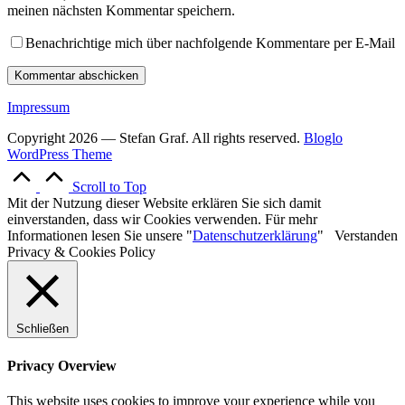
meinen nächsten Kommentar speichern.
Benachrichtige mich über nachfolgende Kommentare per E-Mail
Impressum
Copyright 2026 — Stefan Graf. All rights reserved.
Bloglo
WordPress Theme
Scroll to Top
Mit der Nutzung dieser Website erklären Sie sich damit
einverstanden, dass wir Cookies verwenden. Für mehr
Informationen lesen Sie unsere "
Datenschutzerklärung
"
Verstanden
Privacy & Cookies Policy
Schließen
Privacy Overview
This website uses cookies to improve your experience while you