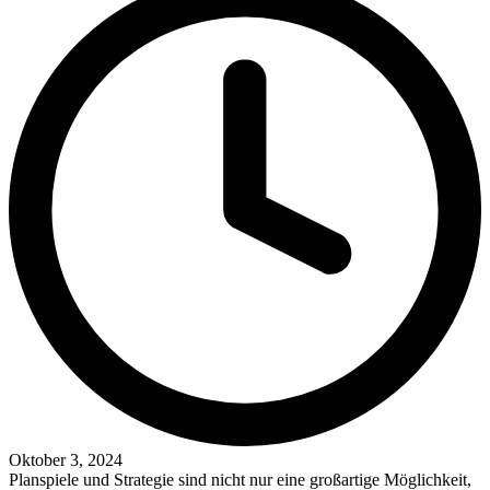
Oktober 3, 2024
Planspiele und Strategie sind nicht nur eine großartige Möglichkeit,