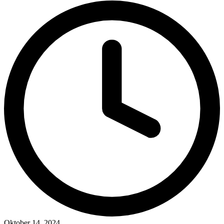
Oktober 14, 2024