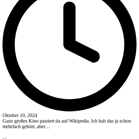
Oktober 10, 2024
Ganz großes Kino passiert da auf Wikipedia. Ich hab das ja schon
mehrfach gehört, aber…
Read More