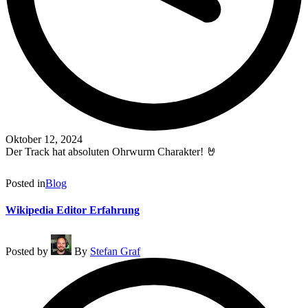
Oktober 12, 2024
Der Track hat absoluten Ohrwurm Charakter! 🤘
Read More
Posted in
Blog
Wikipedia Editor Erfahrung
Posted by
By
Stefan Graf