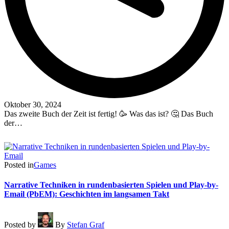
Oktober 30, 2024
Das zweite Buch der Zeit ist fertig! 🥳 Was das ist? 🤔 Das Buch
der…
Read More
Posted in
Games
Narrative Techniken in rundenbasierten Spielen und Play-by-
Email (PbEM): Geschichten im langsamen Takt
Posted by
By
Stefan Graf