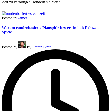
Zeit zu verbringen, sondern sie bieten…
Read More
Posted in
Games
Warum rundenbasierte Planspiele besser sind als Echtzeit-
Spiele
Posted by
By
Stefan Graf