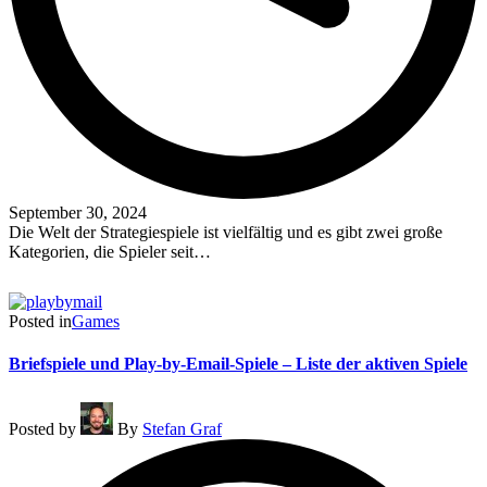
September 30, 2024
Die Welt der Strategiespiele ist vielfältig und es gibt zwei große
Kategorien, die Spieler seit…
Read More
Posted in
Games
Briefspiele und Play-by-Email-Spiele – Liste der aktiven Spiele
Posted by
By
Stefan Graf