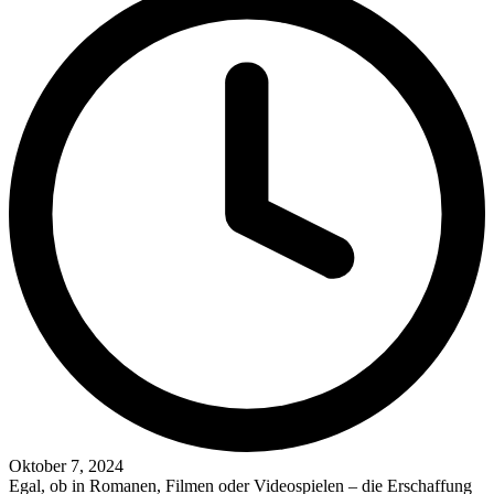
Oktober 7, 2024
Egal, ob in Romanen, Filmen oder Videospielen – die Erschaffung