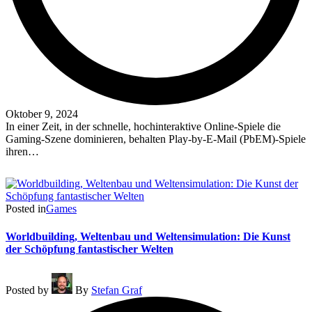
Oktober 9, 2024
In einer Zeit, in der schnelle, hochinteraktive Online-Spiele die
Gaming-Szene dominieren, behalten Play-by-E-Mail (PbEM)-Spiele
ihren…
Read More
Posted in
Games
Worldbuilding, Weltenbau und Weltensimulation: Die Kunst
der Schöpfung fantastischer Welten
Posted by
By
Stefan Graf