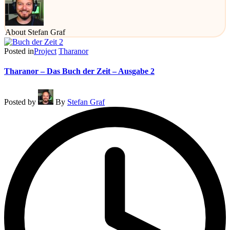
About Stefan Graf
Posted in
Project
Tharanor
Tharanor – Das Buch der Zeit – Ausgabe 2
Posted by
By
Stefan Graf