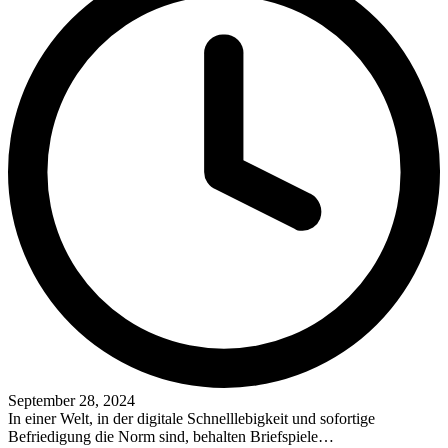
September 28, 2024
In einer Welt, in der digitale Schnelllebigkeit und sofortige
Befriedigung die Norm sind, behalten Briefspiele…