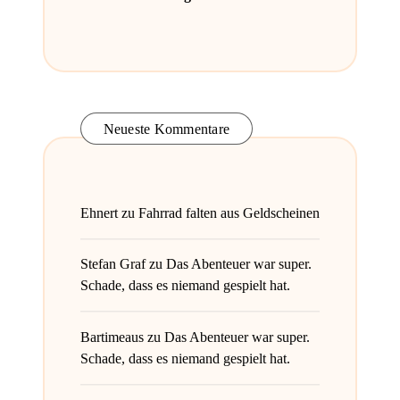
Neueste Kommentare
Ehnert
zu
Fahrrad falten aus Geldscheinen
Stefan Graf
zu
Das Abenteuer war super.
Schade, dass es niemand gespielt hat.
Bartimeaus
zu
Das Abenteuer war super.
Schade, dass es niemand gespielt hat.