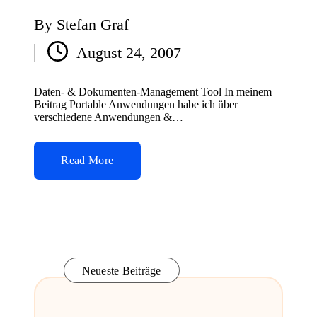
By
Stefan Graf
Posted
August 24, 2007
by
Daten- & Dokumenten-Management Tool In meinem
Beitrag Portable Anwendungen habe ich über
verschiedene Anwendungen &…
Read More
Neueste Beiträge