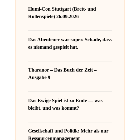
Humi-Con Stuttgart (Brett- und
Rollenspiele) 26.09.2026
Das Abenteuer war super. Schade, dass
es niemand gespielt hat.
Tharanor – Das Buch der Zeit –
Ausgabe 9
Das Ewige Spiel ist zu Ende — was
bleibt, und was kommt?
Gesellschaft und Politik: Mehr als nur
Ressourcenmanagement