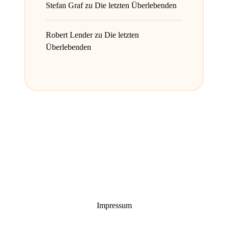
Stefan Graf
zu
Die letzten Überlebenden
Robert Lender
zu
Die letzten
Überlebenden
Impressum