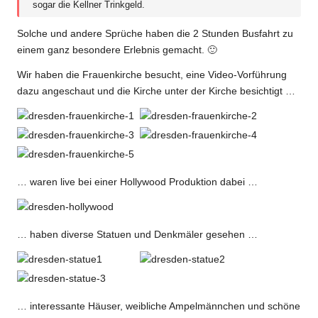
sogar die Kellner Trinkgeld.
Solche und andere Sprüche haben die 2 Stunden Busfahrt zu
einem ganz besondere Erlebnis gemacht. 🙂
Wir haben die Frauenkirche besucht, eine Video-Vorführung
dazu angeschaut und die Kirche unter der Kirche besichtigt …
… waren live bei einer Hollywood Produktion dabei …
… haben diverse Statuen und Denkmäler gesehen …
… interessante Häuser, weibliche Ampelmännchen und schöne