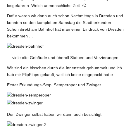
losgefahren. Welch unmenschliche Zeit. 😛
Dafür waren wir dann auch schon Nachmittags in Dresden und
konnten so den kompletten Samstag die Stadt erkunden.
Schon direkt am Bahnhof hat man einen Eindruck von Dresden
bekommen …
… viele alte Gebäude und überall Statuen und Verzierungen.
Wir sind ein bisschen durch die Innenstadt gebummelt und ich
hab mir FlipFlops gekauft, weil ich keine eingepackt hatte.
Erster Erkundungs-Stop: Semperoper und Zwinger
Den Zwinger selbst haben wir dann auch besichtigt: