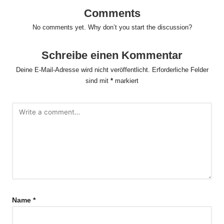
Comments
No comments yet. Why don’t you start the discussion?
Schreibe einen Kommentar
Deine E-Mail-Adresse wird nicht veröffentlicht.
Erforderliche Felder
sind mit
*
markiert
Name
*