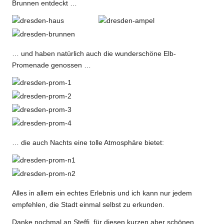
Brunnen entdeckt …
… und haben natürlich auch die wunderschöne Elb-
Promenade genossen …
… die auch Nachts eine tolle Atmosphäre bietet:
Alles in allem ein echtes Erlebnis und ich kann nur jedem
empfehlen, die Stadt einmal selbst zu erkunden.
Danke nochmal an Steffi, für diesen kurzen aber schönen