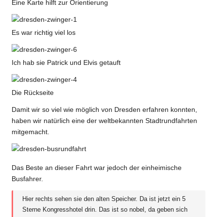
Eine Karte hilft zur Orientierung
Es war richtig viel los
Ich hab sie Patrick und Elvis getauft
Die Rückseite
Damit wir so viel wie möglich von Dresden erfahren konnten,
haben wir natürlich eine der weltbekannten Stadtrundfahrten
mitgemacht.
Das Beste an dieser Fahrt war jedoch der einheimische
Busfahrer.
Hier rechts sehen sie den alten Speicher. Da ist jetzt ein 5
Sterne Kongresshotel drin. Das ist so nobel, da geben sich