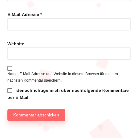
E-Mail-Adresse
*
Website
Name, E-Mail-Adresse und Website in diesem Browser für meinen
nächsten Kommentar speichern.
Benachrichtige mich über nachfolgende Kommentare
per E-Mail