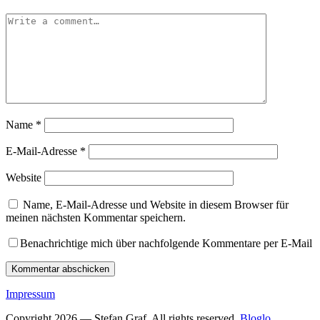
Name
*
E-Mail-Adresse
*
Website
Name, E-Mail-Adresse und Website in diesem Browser für
meinen nächsten Kommentar speichern.
Benachrichtige mich über nachfolgende Kommentare per E-Mail
Impressum
Copyright 2026 — Stefan Graf. All rights reserved.
Bloglo