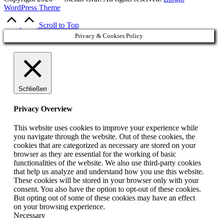
WordPress Theme
Scroll to Top
Privacy & Cookies Policy
Schließen
Privacy Overview
This website uses cookies to improve your experience while
you navigate through the website. Out of these cookies, the
cookies that are categorized as necessary are stored on your
browser as they are essential for the working of basic
functionalities of the website. We also use third-party cookies
that help us analyze and understand how you use this website.
These cookies will be stored in your browser only with your
consent. You also have the option to opt-out of these cookies.
But opting out of some of these cookies may have an effect
on your browsing experience.
Necessary