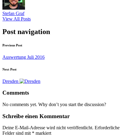
Stefan Graf
View All Posts
Post navigation
Previous Post
Auswertung Juli 2016
Next Post
Dresden
Comments
No comments yet. Why don’t you start the discussion?
Schreibe einen Kommentar
Deine E-Mail-Adresse wird nicht veröffentlicht.
Erforderliche
Felder sind mit
*
markiert