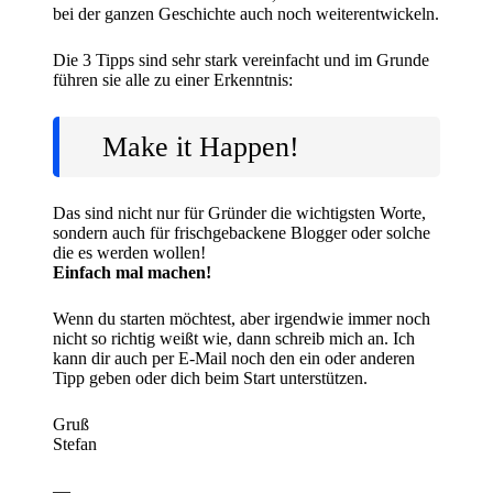
bei der ganzen Geschichte auch noch weiterentwickeln.
Die 3 Tipps sind sehr stark vereinfacht und im Grunde
führen sie alle zu einer Erkenntnis:
Make it Happen!
Das sind nicht nur für Gründer die wichtigsten Worte,
sondern auch für frischgebackene Blogger oder solche
die es werden wollen!
Einfach mal machen!
Wenn du starten möchtest, aber irgendwie immer noch
nicht so richtig weißt wie, dann
schreib mich an
. Ich
kann dir auch per E-Mail noch den ein oder anderen
Tipp geben oder dich beim Start unterstützen.
Gruß
Stefan
—