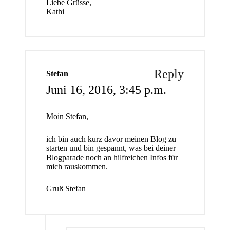
Liebe Grüsse,
Kathi
Reply
Stefan
Juni 16, 2016,
3:45 p.m.
Moin Stefan,
ich bin auch kurz davor meinen Blog zu
starten und bin gespannt, was bei deiner
Blogparade noch an hilfreichen Infos für
mich rauskommen.
Gruß Stefan