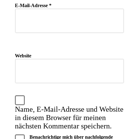
E-Mail-Adresse
*
Website
Name, E-Mail-Adresse und Website
in diesem Browser für meinen
nächsten Kommentar speichern.
Benachrichtige mich über nachfolgende