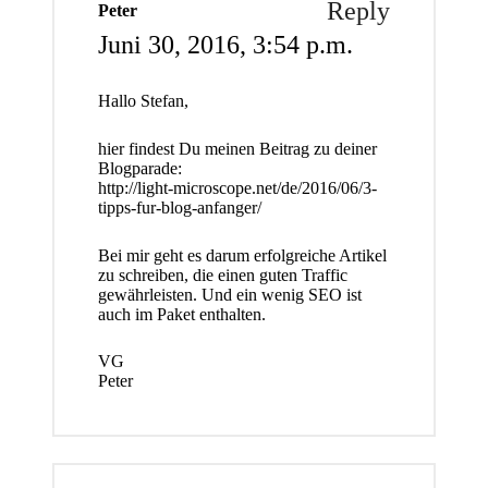
Reply
Peter
Juni 30, 2016,
3:54 p.m.
Hallo Stefan,
hier findest Du meinen Beitrag zu deiner
Blogparade:
http://light-microscope.net/de/2016/06/3-
tipps-fur-blog-anfanger/
Bei mir geht es darum erfolgreiche Artikel
zu schreiben, die einen guten Traffic
gewährleisten. Und ein wenig SEO ist
auch im Paket enthalten.
VG
Peter