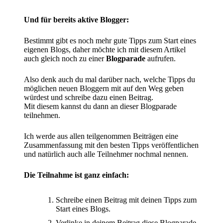
Und für bereits aktive Blogger:
Bestimmt gibt es noch mehr gute Tipps zum Start eines
eigenen Blogs, daher möchte ich mit diesem Artikel
auch gleich noch zu einer
Blogparade
aufrufen.
Also denk auch du mal darüber nach, welche Tipps du
möglichen neuen Bloggern mit auf den Weg geben
würdest und schreibe dazu einen Beitrag.
Mit diesem kannst du dann an dieser Blogparade
teilnehmen.
Ich werde aus allen teilgenommen Beiträgen eine
Zusammenfassung mit den besten Tipps veröffentlichen
und natürlich auch alle Teilnehmer nochmal nennen.
Die Teilnahme ist ganz einfach:
Schreibe einen Beitrag mit deinen Tipps zum
Start eines Blogs.
Verlinke in deinem Beitrag diese Blogparade.