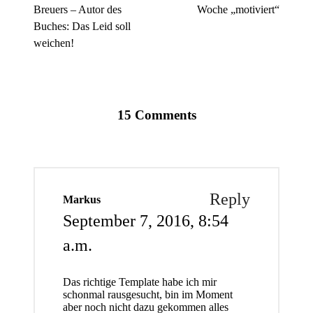
Breuers – Autor des
Woche „motiviert“
Buches: Das Leid soll
weichen!
15 Comments
Reply
Markus
September 7, 2016,
8:54
a.m.
Das richtige Template habe ich mir
schonmal rausgesucht, bin im Moment
aber noch nicht dazu gekommen alles