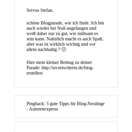
Servus Stefan,
schöne Blogparade, wie ich finde. Ich bin
auch wieder bei Null angefangen und
weiß daher nur zu gut, wie mühsam es
sein kann. Natürlich macht es auch Spaß,
aber was ist wirklich wichtig und vor
allem nachhaltig ? 🙂
Hier mein kleiner Beitrag zu deiner
Parade:
http://secretwriterin.de/blog-
erstellen/
Pingback:
3 gute Tipps für Blog-Neulinge
- Autorenexpress