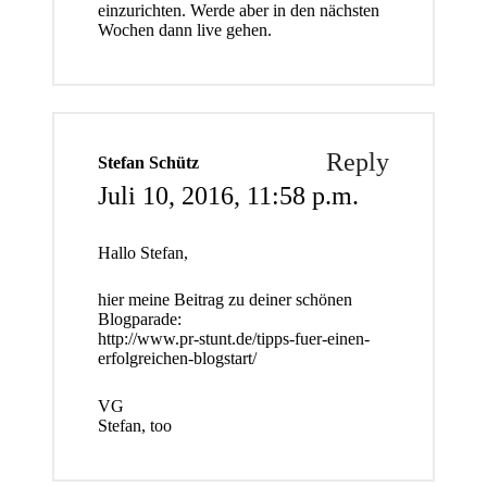
einzurichten. Werde aber in den nächsten
Wochen dann live gehen.
Reply
Stefan Schütz
Juli 10, 2016,
11:58 p.m.
Hallo Stefan,
hier meine Beitrag zu deiner schönen
Blogparade:
http://www.pr-stunt.de/tipps-fuer-einen-
erfolgreichen-blogstart/
VG
Stefan, too