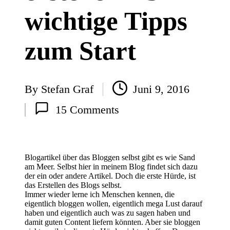
wichtige Tipps
zum Start
By
Stefan Graf
Juni 9, 2016
Posted
15 Comments
by
Blogartikel über das Bloggen selbst gibt es wie Sand
am Meer. Selbst hier in meinem Blog findet sich dazu
der
ein
oder
andere
Artikel. Doch die erste Hürde, ist
das Erstellen des Blogs selbst.
Immer wieder lerne ich Menschen kennen, die
eigentlich bloggen wollen, eigentlich mega Lust darauf
haben und eigentlich auch was zu sagen haben und
damit guten Content liefern könnten. Aber sie bloggen