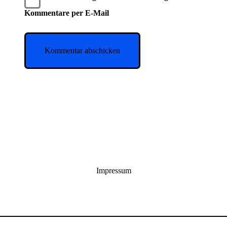
Kommentare per E-Mail
Impressum