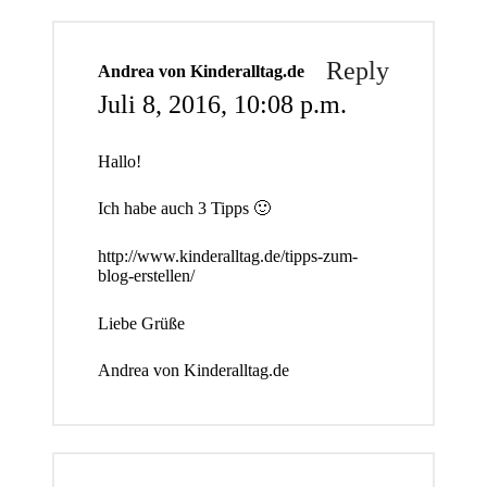
Reply
Andrea von Kinderalltag.de
Juli 8, 2016,
10:08 p.m.
Hallo!
Ich habe auch 3 Tipps 🙂
http://www.kinderalltag.de/tipps-zum-
blog-erstellen/
Liebe Grüße
Andrea von Kinderalltag.de