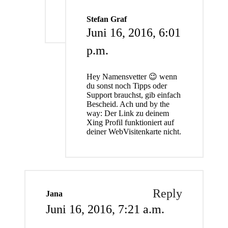
Stefan Graf
Juni 16, 2016,
6:01
p.m.
Hey Namensvetter 😉 wenn
du sonst noch Tipps oder
Support brauchst, gib einfach
Bescheid. Ach und by the
way: Der Link zu deinem
Xing Profil funktioniert auf
deiner WebVisitenkarte nicht.
Reply
Jana
Juni 16, 2016,
7:21 a.m.