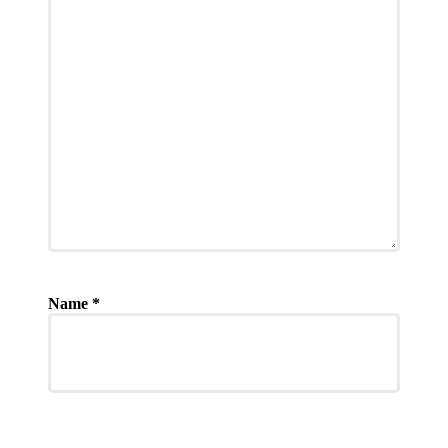
Name
*