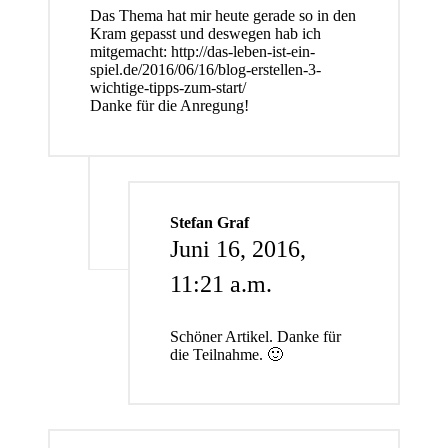
Das Thema hat mir heute gerade so in den
Kram gepasst und deswegen hab ich
mitgemacht:
http://das-leben-ist-ein-
spiel.de/2016/06/16/blog-erstellen-3-
wichtige-tipps-zum-start/
Danke für die Anregung!
Stefan Graf
Juni 16, 2016,
11:21 a.m.
Schöner Artikel. Danke für
die Teilnahme. 🙂