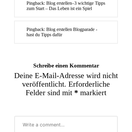
Pingback:
Blog erstellen–3 wichtige Tipps
zum Start – Das Leben ist ein Spiel
Pingback:
Blog erstellen Blogparade -
hast du Tipps dafür
Schreibe einen Kommentar
Deine E-Mail-Adresse wird nicht
veröffentlicht.
Erforderliche
Felder sind mit
*
markiert