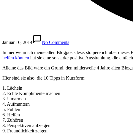
Januar 16, 2014
No Comments
Immer wenn ich meine alten Blogposts lese, stolpere ich über dieses
helfen können
hat sie eine so starke positive Ausstrahlung, die einfach
Alleine das Bild wäre ein Grund, den mittlerweile 4 Jahre alten Bloga
Hier sind sie also, die 10 Tipps in Kurzform:
1. Lächeln
2. Echte Komplimente machen
3. Umarmen
4. Aufmuntern
5. Fühlen
6. Helfen
7. Zuhören
8. Perspektiven aufzeigen
9. Freundlichkeit zeigen