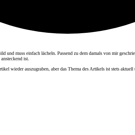
 Bild und muss einfach lächeln. Passend zu dem damals von mir geschri
 ansteckend ist.
rtikel wieder auszugraben, aber das Thema des Artikels ist stets aktuell