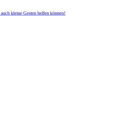
e auch kleine Gesten helfen können!