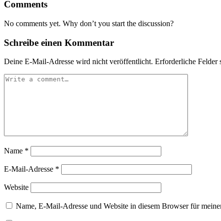
Comments
No comments yet. Why don’t you start the discussion?
Schreibe einen Kommentar
Deine E-Mail-Adresse wird nicht veröffentlicht.
Erforderliche Felder 
Name
*
E-Mail-Adresse
*
Website
Name, E-Mail-Adresse und Website in diesem Browser für meine