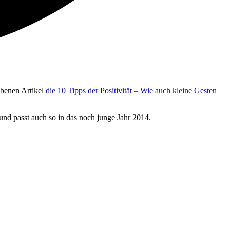
ebenen Artikel
die 10 Tipps der Positivität – Wie auch kleine Gesten
 und passt auch so in das noch junge Jahr 2014.