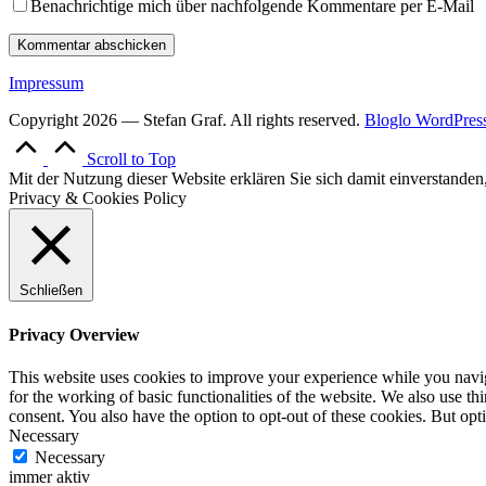
Benachrichtige mich über nachfolgende Kommentare per E-Mail
Impressum
Copyright 2026 — Stefan Graf. All rights reserved.
Bloglo WordPres
Scroll to Top
Mit der Nutzung dieser Website erklären Sie sich damit einverstande
Privacy & Cookies Policy
Schließen
Privacy Overview
This website uses cookies to improve your experience while you naviga
for the working of basic functionalities of the website. We also use t
consent. You also have the option to opt-out of these cookies. But op
Necessary
Necessary
immer aktiv