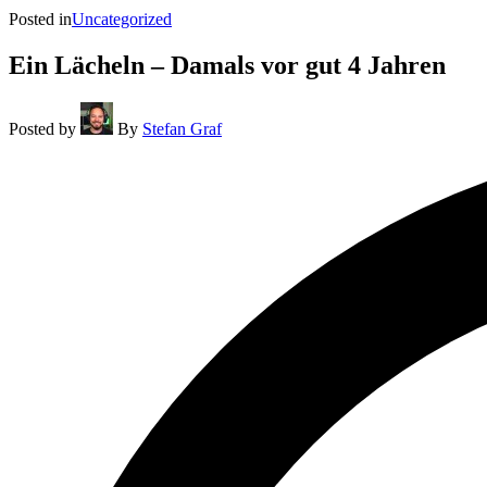
Posted in
Uncategorized
Ein Lächeln – Damals vor gut 4 Jahren
Posted by
By
Stefan Graf