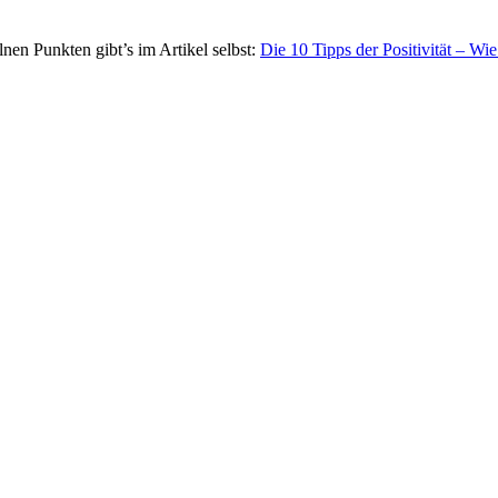
nen Punkten gibt’s im Artikel selbst:
Die 10 Tipps der Positivität – Wi