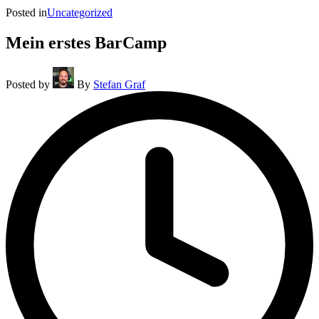
Posted in
Uncategorized
Mein erstes BarCamp
Posted by
By
Stefan Graf