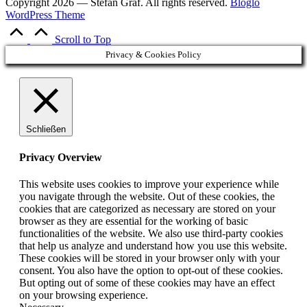
Copyright 2026 — Stefan Graf. All rights reserved.
Bloglo
WordPress Theme
Scroll to Top
Privacy & Cookies Policy
Schließen
Privacy Overview
This website uses cookies to improve your experience while
you navigate through the website. Out of these cookies, the
cookies that are categorized as necessary are stored on your
browser as they are essential for the working of basic
functionalities of the website. We also use third-party cookies
that help us analyze and understand how you use this website.
These cookies will be stored in your browser only with your
consent. You also have the option to opt-out of these cookies.
But opting out of some of these cookies may have an effect
on your browsing experience.