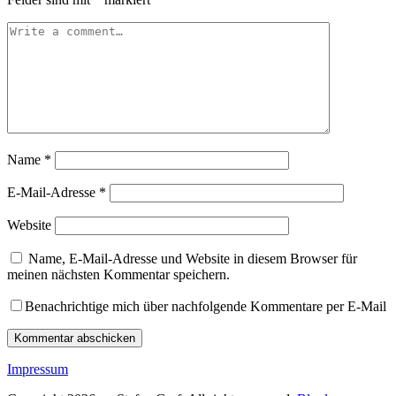
Name
*
E-Mail-Adresse
*
Website
Name, E-Mail-Adresse und Website in diesem Browser für
meinen nächsten Kommentar speichern.
Benachrichtige mich über nachfolgende Kommentare per E-Mail
Impressum